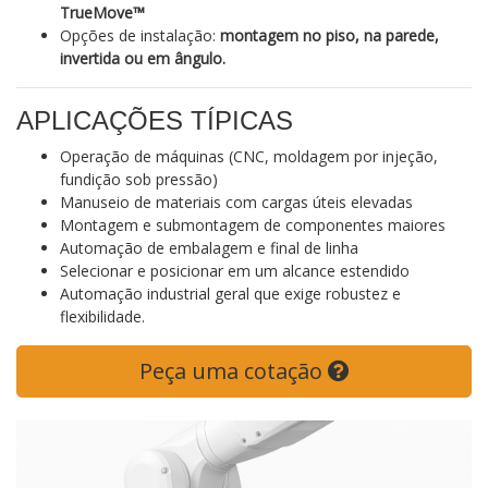
TrueMove™
Opções de instalação:
montagem no piso, na parede,
invertida ou em ângulo.
APLICAÇÕES TÍPICAS
Operação de máquinas (CNC, moldagem por injeção,
fundição sob pressão)
Manuseio de materiais com cargas úteis elevadas
Montagem e submontagem de componentes maiores
Automação de embalagem e final de linha
Selecionar e posicionar em um alcance estendido
Automação industrial geral que exige robustez e
flexibilidade.
Peça uma cotação