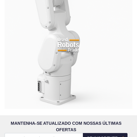
MANTENHA-SE ATUALIZADO COM NOSSAS ÚLTIMAS
OFERTAS