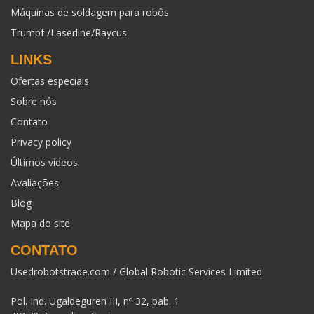
Máquinas de soldagem para robôs
Trumpf /Laserline/Raycus
LINKS
Ofertas especiais
Sobre nós
Contato
Privacy policy
Últimos vídeos
Avaliações
Blog
Mapa do site
CONTATO
Usedrobotstrade.com / Global Robotic Services Limited
Pol. Ind. Ugaldeguren III, nº 32, pab. 1