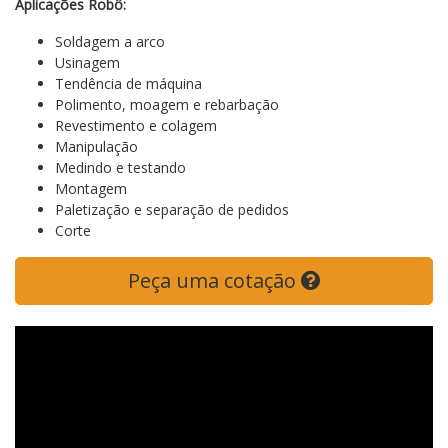
Aplicações Robô:
Soldagem a arco
Usinagem
Tendência de máquina
Polimento, moagem e rebarbação
Revestimento e colagem
Manipulação
Medindo e testando
Montagem
Paletização e separação de pedidos
Corte
Peça uma cotação