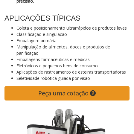
precisão.
APLICAÇÕES TÍPICAS
Coleta e posicionamento ultrarrápidos de produtos leves
Classificação e singulação
Embalagem primária
Manipulação de alimentos, doces e produtos de
panificação
Embalagens farmacêuticas e médicas
Eletrônicos e pequenos bens de consumo
Aplicações de rastreamento de esteiras transportadoras
Seletividade robótica guiada por visão
Peça uma cotação