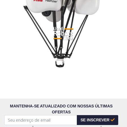
MANTENHA-SE ATUALIZADO COM NOSSAS ÚLTIMAS
OFERTAS
SE INSCREVER