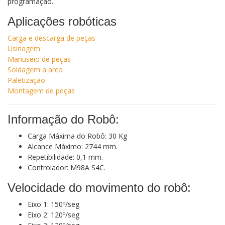
programação.
Aplicações robóticas
Carga e descarga de peças
Usinagem
Manuseio de peças
Soldagem a arco
Paletização
Montagem de peças
Informação do Robô:
Carga Máxima do Robô: 30 Kg
Alcance Máximo: 2744 mm.
Repetibilidade: 0,1 mm.
Controlador: M98A S4C.
Velocidade do movimento do robô:
Eixo 1: 150º/seg
Eixo 2: 120º/seg