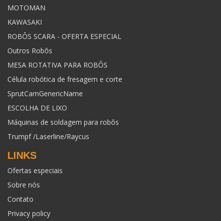
MOTOMAN
KAWASAKI
ROBÔS SCARA - OFERTA ESPECIAL
Outros Robôs
MESA ROTATIVA PARA ROBÔS
Célula robótica de fresagem e corte
SprutCamGenericName
ESCOLHA DE LIXO
Máquinas de soldagem para robôs
Trumpf /Laserline/Raycus
LINKS
Ofertas especiais
Sobre nós
Contato
Privacy policy