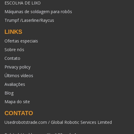
ESCOLHA DE LIXO
Máquinas de soldagem para robôs
Trumpf /Laserline/Raycus
LINKS
Ofertas especiais
Sobre nós
Contato
Privacy policy
Últimos vídeos
Avaliações
Blog
Mapa do site
CONTATO
Usedrobotstrade.com / Global Robotic Services Limited