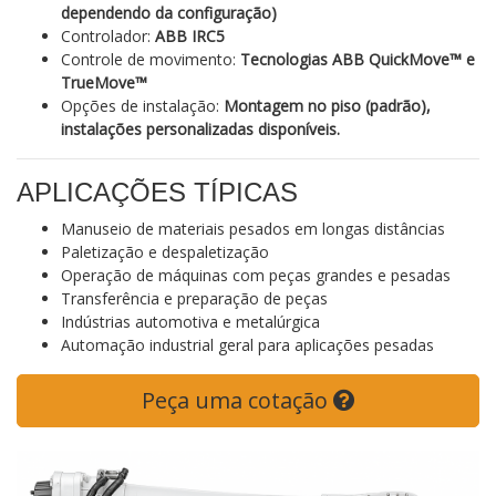
dependendo da configuração)
Controlador:
ABB IRC5
Controle de movimento:
Tecnologias ABB QuickMove™ e
TrueMove™
Opções de instalação:
Montagem no piso (padrão),
instalações personalizadas disponíveis.
APLICAÇÕES TÍPICAS
Manuseio de materiais pesados em longas distâncias
Paletização e despaletização
Operação de máquinas com peças grandes e pesadas
Transferência e preparação de peças
Indústrias automotiva e metalúrgica
Automação industrial geral para aplicações pesadas
Peça uma cotação