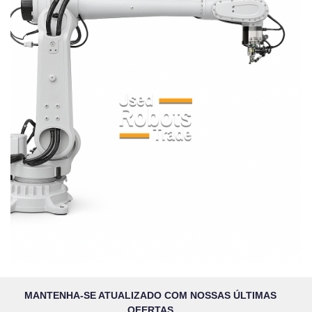
MANTENHA-SE ATUALIZADO COM NOSSAS ÚLTIMAS
OFERTAS