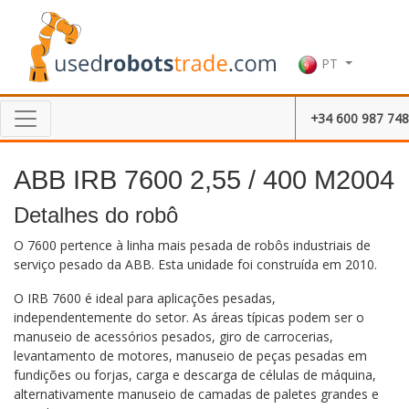
PT
+34 600 987 748
ABB IRB 7600 2,55 / 400 M2004
Detalhes do robô
O 7600 pertence à linha mais pesada de robôs industriais de
serviço pesado da ABB. Esta unidade foi construída em 2010.
O IRB 7600 é ideal para aplicações pesadas,
independentemente do setor. As áreas típicas podem ser o
manuseio de acessórios pesados, giro de carrocerias,
levantamento de motores, manuseio de peças pesadas em
fundições ou forjas, carga e descarga de células de máquina,
alternativamente manuseio de camadas de paletes grandes e