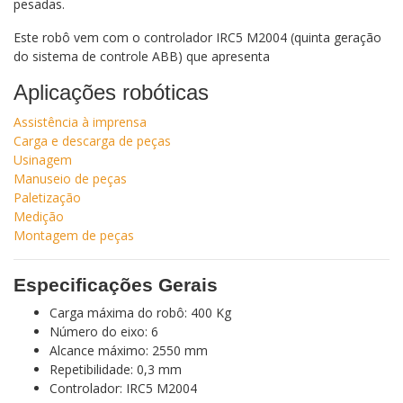
pesadas.
Este robô vem com o controlador IRC5 M2004 (quinta geração
do sistema de controle ABB) que apresenta
Aplicações robóticas
Assistência à imprensa
Carga e descarga de peças
Usinagem
Manuseio de peças
Paletização
Medição
Montagem de peças
Especificações Gerais
Carga máxima do robô: 400 Kg
Número do eixo: 6
Alcance máximo: 2550 mm
Repetibilidade: 0,3 mm
Controlador: IRC5 M2004