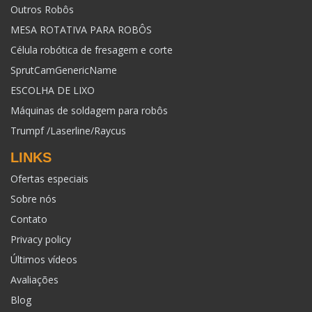
Outros Robôs
MESA ROTATIVA PARA ROBÔS
Célula robótica de fresagem e corte
SprutCamGenericName
ESCOLHA DE LIXO
Máquinas de soldagem para robôs
Trumpf /Laserline/Raycus
LINKS
Ofertas especiais
Sobre nós
Contato
Privacy policy
Últimos vídeos
Avaliações
Blog