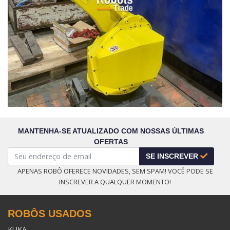
MANTENHA-SE ATUALIZADO COM NOSSAS ÚLTIMAS
OFERTAS
SE INSCREVER
APENAS ROBÔ OFERECE NOVIDADES, SEM SPAM! VOCÊ PODE SE
INSCREVER A QUALQUER MOMENTO!
ROBÔS USADOS
KUKA