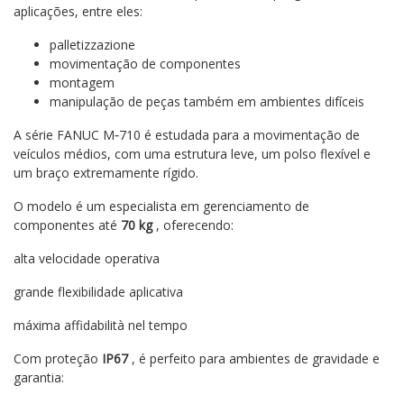
aplicações, entre eles:
palletizzazione
movimentação de componentes
montagem
manipulação de peças também em ambientes difíceis
A série FANUC M‑710 é estudada para a movimentação de
veículos médios, com uma estrutura leve, um polso flexível e
um braço extremamente rígido.
O modelo é um especialista em gerenciamento de
componentes até
70 kg
, oferecendo:
alta velocidade operativa
grande flexibilidade aplicativa
máxima affidabilità nel tempo
Com proteção
IP67
, é perfeito para ambientes de gravidade e
garantia: