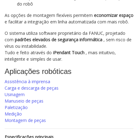
do robô
As opções de montagem flexíveis permitem
economizar espaço
e facilitar a integração em linha automatizada com mais robô.
O sistema utiliza software proprietário da FANUC, projetado
com
padrões elevados de segurança informática
, sem risco de
vírus ou instabilidade.
Tudo e feito através do
iPendant Touch
, mais intuitivo,
inteligente e simples de usar.
Aplicações robóticas
Assistência à imprensa
Carga e descarga de peças
Usinagem
Manuseio de peças
Paletização
Medição
Montagem de peças
Especificações principais