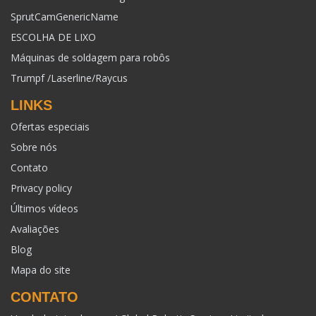
SprutCamGenericName
ESCOLHA DE LIXO
Máquinas de soldagem para robôs
Trumpf /Laserline/Raycus
LINKS
Ofertas especiais
Sobre nós
Contato
Privacy policy
Últimos vídeos
Avaliações
Blog
Mapa do site
CONTATO