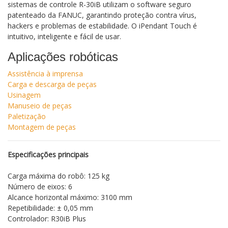
sistemas de controle R-30iB utilizam o software seguro
patenteado da FANUC, garantindo proteção contra vírus,
hackers e problemas de estabilidade. O iPendant Touch é
intuitivo, inteligente e fácil de usar.
Aplicações robóticas
Assistência à imprensa
Carga e descarga de peças
Usinagem
Manuseio de peças
Paletização
Montagem de peças
Especificações principais
Carga máxima do robô: 125 kg
Número de eixos: 6
Alcance horizontal máximo: 3100 mm
Repetibilidade: ± 0,05 mm
Controlador: R30iB Plus