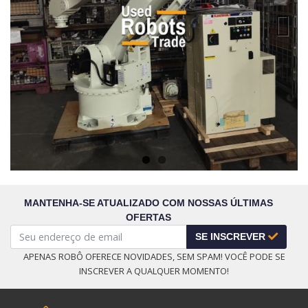
Next
MANTENHA-SE ATUALIZADO COM NOSSAS ÚLTIMAS
OFERTAS
SE INSCREVER
APENAS ROBÔ OFERECE NOVIDADES, SEM SPAM! VOCÊ PODE SE
INSCREVER A QUALQUER MOMENTO!