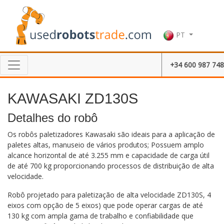
PT
+34 600 987 748
KAWASAKI ZD130S
Detalhes do robô
Os robôs paletizadores Kawasaki são ideais para a aplicação de
paletes altas, manuseio de vários produtos; Possuem amplo
alcance horizontal de até 3.255 mm e capacidade de carga útil
de até 700 kg proporcionando processos de distribuição de alta
velocidade.
Robô projetado para paletização de alta velocidade ZD130S, 4
eixos com opção de 5 eixos) que pode operar cargas de até
130 kg com ampla gama de trabalho e confiabilidade que