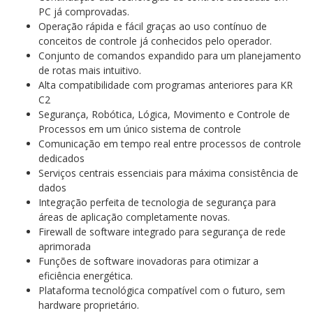
PC já comprovadas.
Operação rápida e fácil graças ao uso contínuo de
conceitos de controle já conhecidos pelo operador.
Conjunto de comandos expandido para um planejamento
de rotas mais intuitivo.
Alta compatibilidade com programas anteriores para KR
C2
Segurança, Robótica, Lógica, Movimento e Controle de
Processos em um único sistema de controle
Comunicação em tempo real entre processos de controle
dedicados
Serviços centrais essenciais para máxima consistência de
dados
Integração perfeita de tecnologia de segurança para
áreas de aplicação completamente novas.
Firewall de software integrado para segurança de rede
aprimorada
Funções de software inovadoras para otimizar a
eficiência energética.
Plataforma tecnológica compatível com o futuro, sem
hardware proprietário.