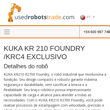
PT
+34 600 987 748
KUKA KR 210 FOUNDRY
/KRC4 EXCLUSIVO
Detalhes do robô
KUKA KR210 R2700 Foundry, o robô industrial que revoluciona a
fundição. Seu design compacto e robusto garante máxima
segurança e durabilidade, sem sacrificar a leveza e a
flexibilidade. Seu braço robótico possui impressionante
capacidade de carga e alcance para atender a todas as
necessidades. Com o KUKA KR210 R2700 Foundry, você pode
realizar processos de estampagem com velocidade, precisão e