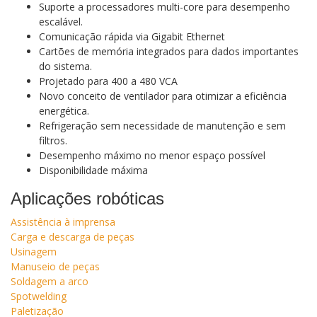
Suporte a processadores multi-core para desempenho
escalável.
Comunicação rápida via Gigabit Ethernet
Cartões de memória integrados para dados importantes
do sistema.
Projetado para 400 a 480 VCA
Novo conceito de ventilador para otimizar a eficiência
energética.
Refrigeração sem necessidade de manutenção e sem
filtros.
Desempenho máximo no menor espaço possível
Disponibilidade máxima
Aplicações robóticas
Assistência à imprensa
Carga e descarga de peças
Usinagem
Manuseio de peças
Soldagem a arco
Spotwelding
Paletização