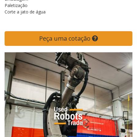
Paletização
Corte a jato de água
Peça uma cotação
Next