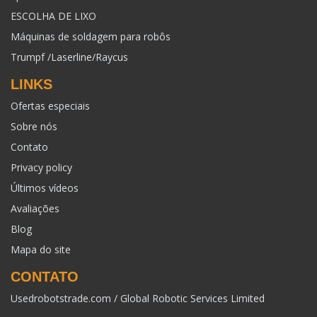
ESCOLHA DE LIXO
Máquinas de soldagem para robôs
Trumpf /Laserline/Raycus
LINKS
Ofertas especiais
Sobre nós
Contato
Privacy policy
Últimos vídeos
Avaliações
Blog
Mapa do site
CONTATO
Usedrobotstrade.com / Global Robotic Services Limited