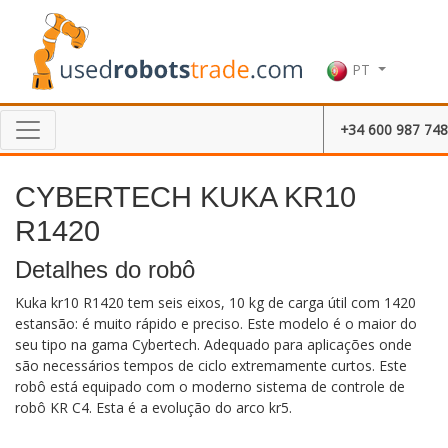
PT
+34 600 987 748
CYBERTECH KUKA KR10
R1420
Detalhes do robô
Kuka kr10 R1420 tem seis eixos, 10 kg de carga útil com 1420
estansão: é muito rápido e preciso. Este modelo é o maior do
seu tipo na gama Cybertech. Adequado para aplicações onde
são necessários tempos de ciclo extremamente curtos. Este
robô está equipado com o moderno sistema de controle de
robô KR C4. Esta é a evolução do arco kr5.