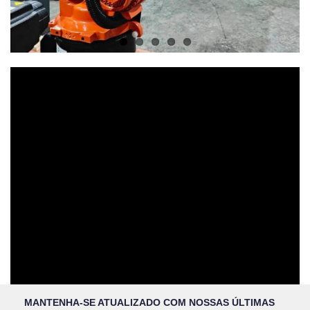
MANTENHA-SE ATUALIZADO COM NOSSAS ÚLTIMAS