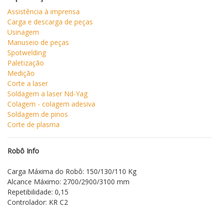
Assistência à imprensa
Carga e descarga de peças
Usinagem
Manuseio de peças
Spotwelding
Paletização
Medição
Corte a laser
Soldagem a laser Nd-Yag
Colagem - colagem adesiva
Soldagem de pinos
Corte de plasma
Robô Info
Carga Máxima do Robô: 150/130/110 Kg
Alcance Máximo: 2700/2900/3100 mm
Repetibilidade: 0,15
Controlador: KR C2