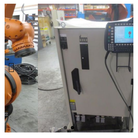
Previous