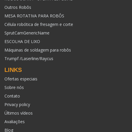
Outros Robôs
MESA ROTATIVA PARA ROBÔS
Célula robótica de fresagem e corte
SprutCamGenericName
ESCOLHA DE LIXO
Máquinas de soldagem para robôs
Trumpf /Laserline/Raycus
LINKS
Ofertas especiais
Sobre nós
Contato
Privacy policy
Últimos vídeos
Avaliações
Blog