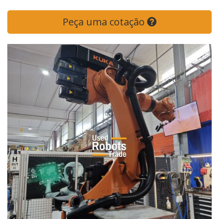
Peça uma cotação