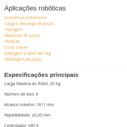
Aplicações robóticas
Assistência à imprensa
Carga e descarga de peças
Usinagem
Manuseio de peças
Medição
Corte a laser
Soldagem a laser Nd-Yag
Montagem de peças
Especificações principais
Carga Máxima do Robô: 20 Kg
Número de eixo: 6
Alcance máximo: 1611 mm
Repetibilidade: ±0,05 mm
Controlador: KRC4