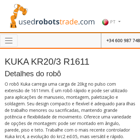
PT
+34 600 987 748
KUKA KR20/3 R1611
Detalhes do robô
O robô Kuka carrega uma carga de 20kg no pulso com
extensão de 1611mm. É um robô rápido e pode ser utilizado
para aplicações de manuseio, montagem, paletização e
soldagem. Seu design compacto e flexível é adequado para ilhas
de trabalho menores ou sacrificadas, mantendo grande
potência e flexibilidade de movimento. Oferece uma variedade
de opções de montagem: pode ser montado em ângulo,
parede, piso e teto. Trabalhe com o mais recente controlador
Kuka krc4, a evolução do krc2 ed.05, mais versátil e rápido.