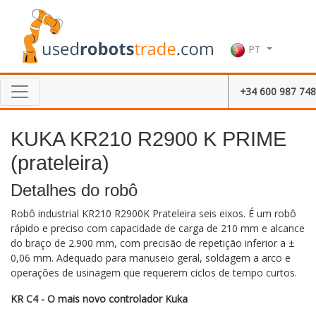
PT
+34 600 987 748
KUKA KR210 R2900 K PRIME
(prateleira)
Detalhes do robô
Robô industrial KR210 R2900K Prateleira seis eixos. É um robô
rápido e preciso com capacidade de carga de 210 mm e alcance
do braço de 2.900 mm, com precisão de repetição inferior a ±
0,06 mm. Adequado para manuseio geral, soldagem a arco e
operações de usinagem que requerem ciclos de tempo curtos.
KR C4 - O mais novo controlador Kuka