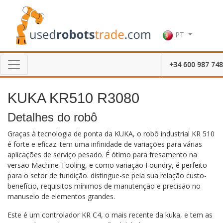
PT
+34 600 987 748
KUKA KR510 R3080
Detalhes do robô
Graças à tecnologia de ponta da KUKA, o robô industrial KR 510
é forte e eficaz. tem uma infinidade de variações para várias
aplicações de serviço pesado. É ótimo para fresamento na
versão Machine Tooling, e como variação Foundry, é perfeito
para o setor de fundição. distingue-se pela sua relação custo-
benefício, requisitos mínimos de manutenção e precisão no
manuseio de elementos grandes.
Este é um controlador KR C4, o mais recente da kuka, e tem as