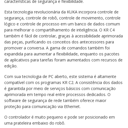
características de segurança e flexibilidade.
Esta tecnologia revolucionária da KUKA incorpora controle de
segurança, controle de robô, controle de movimento, controle
lógico e controle de processo em um banco de dados comum
para melhorar o compartilhamento de inteligência. O KR C4
também é fácil de controlar, graças à acessibilidade aprimorada
das peças, purificando os conceitos dos antecessores para
promover a conversa. A gama de comandos também foi
expandida para aumentar a flexibilidade, enquanto os pacotes
de aplicativos para tarefas foram aumentados com recursos de
edição.
Com sua tecnologia de PC aberto, este sistema é altamente
compatível com os programas KR C2. A consistência dos dados
é garantida por meio de serviços básicos com comunicação
aprimorada em tempo real entre processos dedicados. O
software de segurança de rede também oferece maior
proteção para comunicação via Ethernet.
O controlador é muito pequeno e pode ser posicionado em
uma prateleira embaixo do robô.