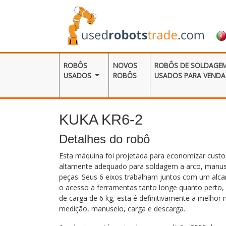
ROBÔS
NOVOS
ROBÔS DE SOLDAGE
USADOS
ROBÔS
USADOS ​​PARA VENDA
KUKA KR6-2
Detalhes do robô
Esta máquina foi projetada para economizar custo
altamente adequado para soldagem a arco, manus
peças. Seus 6 eixos trabalham juntos com um alca
o acesso a ferramentas tanto longe quanto perto,
de carga de 6 kg, esta é definitivamente a melhor
medição, manuseio, carga e descarga.