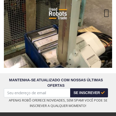
Next
MANTENHA-SE ATUALIZADO COM NOSSAS ÚLTIMAS
OFERTAS
SE INSCREVER
APENAS ROBÔ OFERECE NOVIDADES, SEM SPAM! VOCÊ PODE SE
INSCREVER A QUALQUER MOMENTO!