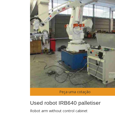
Peça uma cotação
Used robot IRB640 palletiser
Robot arm without control cabinet