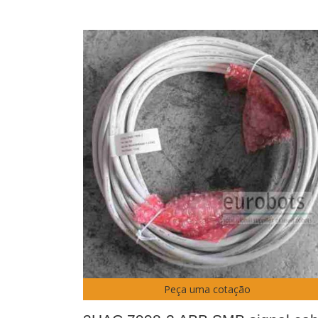
Peça uma cotação