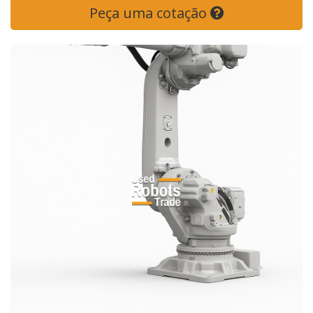
Peça uma cotação