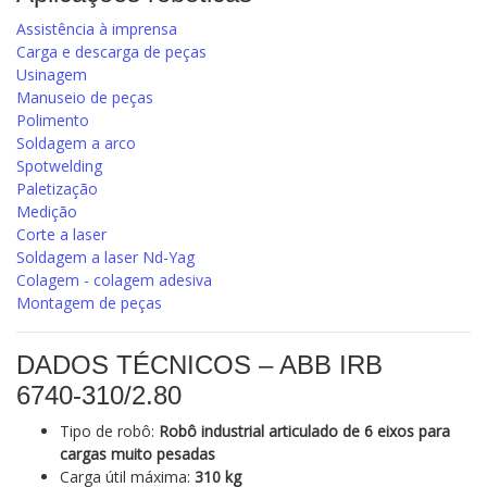
Assistência à imprensa
Carga e descarga de peças
Usinagem
Manuseio de peças
Polimento
Soldagem a arco
Spotwelding
Paletização
Medição
Corte a laser
Soldagem a laser Nd-Yag
Colagem - colagem adesiva
Montagem de peças
DADOS TÉCNICOS – ABB IRB
6740‑310/2.80
Tipo de robô:
Robô industrial articulado de 6 eixos para
cargas muito pesadas
Carga útil máxima:
310 kg