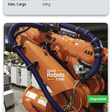
Max. Carga
60kg
Disponível