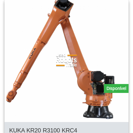
Disponível
KUKA KR20 R3100 KRC4