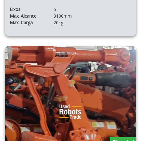
Eixos
6
Max. Alcance
3100mm
Max. Carga
20kg