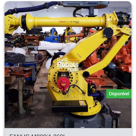
Disponível