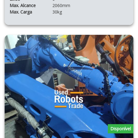
Max. Alcance
2060mm
Max. Carga
30kg
Disponível