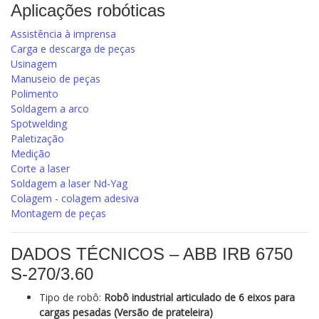
Aplicações robóticas
Assistência à imprensa
Carga e descarga de peças
Usinagem
Manuseio de peças
Polimento
Soldagem a arco
Spotwelding
Paletização
Medição
Corte a laser
Soldagem a laser Nd-Yag
Colagem - colagem adesiva
Montagem de peças
DADOS TÉCNICOS – ABB IRB 6750
S‑270/3.60
Tipo de robô:
Robô industrial articulado de 6 eixos para
cargas pesadas (Versão de prateleira)