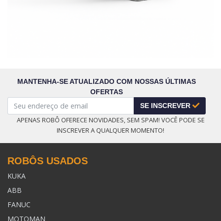
MANTENHA-SE ATUALIZADO COM NOSSAS ÚLTIMAS
OFERTAS
SE INSCREVER
APENAS ROBÔ OFERECE NOVIDADES, SEM SPAM! VOCÊ PODE SE
INSCREVER A QUALQUER MOMENTO!
ROBÔS USADOS
KUKA
ABB
FANUC
MOTOMAN