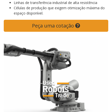
Linhas de transferência industrial de alta resistência
Células de produção que exigem otimização máxima do
espaço disponível.
Peça uma cotação