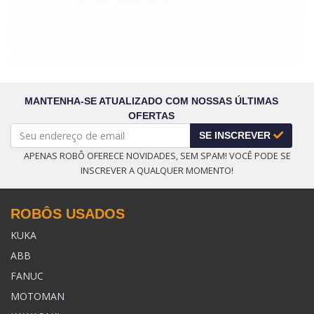
MANTENHA-SE ATUALIZADO COM NOSSAS ÚLTIMAS
OFERTAS
SE INSCREVER
APENAS ROBÔ OFERECE NOVIDADES, SEM SPAM! VOCÊ PODE SE
INSCREVER A QUALQUER MOMENTO!
ROBÔS USADOS
KUKA
ABB
FANUC
MOTOMAN