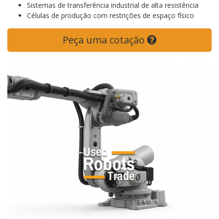
Sistemas de transferência industrial de alta resistência
Células de produção com restrições de espaço físico
Peça uma cotação