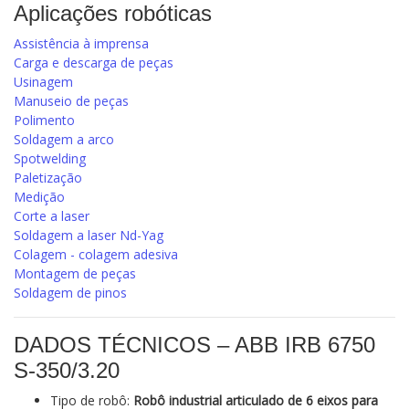
Aplicações robóticas
Assistência à imprensa
Carga e descarga de peças
Usinagem
Manuseio de peças
Polimento
Soldagem a arco
Spotwelding
Paletização
Medição
Corte a laser
Soldagem a laser Nd-Yag
Colagem - colagem adesiva
Montagem de peças
Soldagem de pinos
DADOS TÉCNICOS – ABB IRB 6750
S‑350/3.20
Tipo de robô:
Robô industrial articulado de 6 eixos para