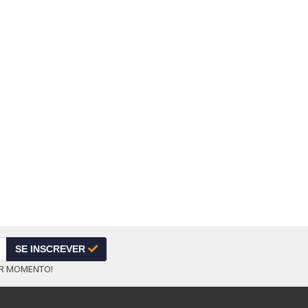
SE INSCREVER
ER MOMENTO!