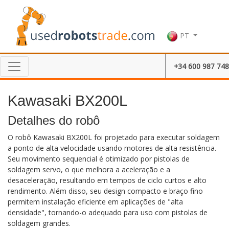
PT
+34 600 987 748
Kawasaki BX200L
Detalhes do robô
O robô Kawasaki BX200L foi projetado para executar soldagem
a ponto de alta velocidade usando motores de alta resistência.
Seu movimento sequencial é otimizado por pistolas de
soldagem servo, o que melhora a aceleração e a
desaceleração, resultando em tempos de ciclo curtos e alto
rendimento. Além disso, seu design compacto e braço fino
permitem instalação eficiente em aplicações de "alta
densidade", tornando-o adequado para uso com pistolas de
soldagem grandes.