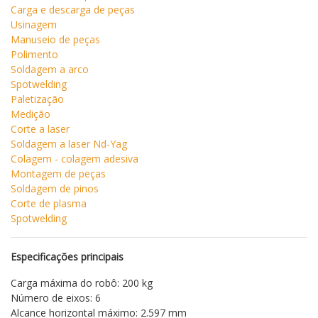
Carga e descarga de peças
Usinagem
Manuseio de peças
Polimento
Soldagem a arco
Spotwelding
Paletização
Medição
Corte a laser
Soldagem a laser Nd-Yag
Colagem - colagem adesiva
Montagem de peças
Soldagem de pinos
Corte de plasma
Spotwelding
Especificações principais
Carga máxima do robô: 200 kg
Número de eixos: 6
Alcance horizontal máximo: 2.597 mm