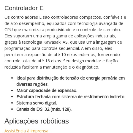
Controlador E
Os controladores E são controladores compactos, confiáveis e
de alto desempenho, equipados com tecnologia avançada de
CPU que maximiza a produtividade e o controle de caminho.
Eles suportam uma ampla gama de aplicações industriais,
graças à tecnologia Kawasaki AS, que usa uma linguagem de
programação para controle sequencial. Além disso, eles
permitem a expansão de até 10 eixos externos, fornecendo
controle total de até 16 eixos. Seu design modular e fiação
reduzida facilitam a manutenção e o diagnóstico.
Ideal para distribuição de tensão de energia primária em
diversas regiões.
Maior capacidade de expansão.
Estrutura fechada com sistema de resfriamento indireto.
Sistema servo digital.
Canais de E/S: 32 (máx. 128).
Aplicações robóticas
Assistência à imprensa