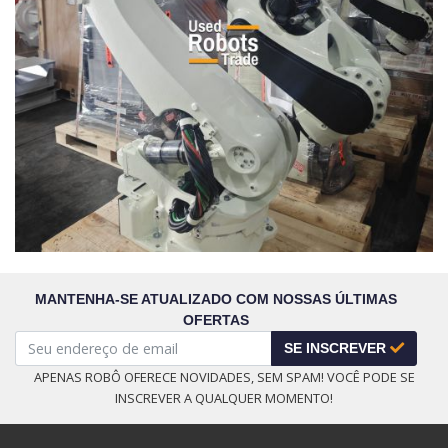
MANTENHA-SE ATUALIZADO COM NOSSAS ÚLTIMAS
OFERTAS
SE INSCREVER
APENAS ROBÔ OFERECE NOVIDADES, SEM SPAM! VOCÊ PODE SE
INSCREVER A QUALQUER MOMENTO!