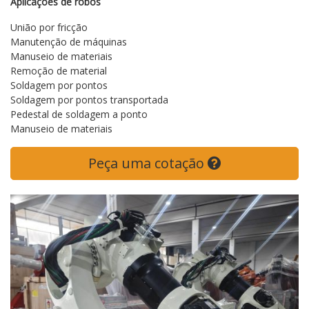
Aplicações de robôs
União por fricção
Manutenção de máquinas
Manuseio de materiais
Remoção de material
Soldagem por pontos
Soldagem por pontos transportada
Pedestal de soldagem a ponto
Manuseio de materiais
Peça uma cotação