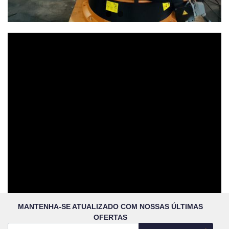
MANTENHA-SE ATUALIZADO COM NOSSAS ÚLTIMAS
OFERTAS