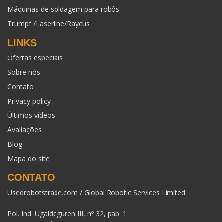
Máquinas de soldagem para robôs
Trumpf /Laserline/Raycus
LINKS
Ofertas especiais
Sobre nós
Contato
Privacy policy
Últimos vídeos
Avaliações
Blog
Mapa do site
CONTATO
Usedrobotstrade.com / Global Robotic Services Limited
Pol. Ind. Ugaldeguren III, nº 32, pab. 1