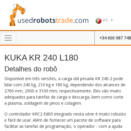
PT
+34 600 987 748
KUKA KR 240 L180
Detalhes do robô
Disponível em três versões, a carga útil pesada KR 240-2 pode
lidar com 240 kg, 210 kg e 180 kg, dependendo dos alcances de
2700 mm, 2900 e 3100 mm, respectivamente. Eles são muito
adequados para tarefas de carga e descarga, bem como corte
a plasma, soldagem de pinos e colagem.
O controlador KRC2 Ed05 integrado nesta série é muito robusto
e fácil de usar. Além de fornecer um pacote de software para
facilitar as tarefas de programação, o operador - com a ajuda