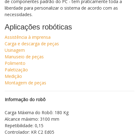
de componentes padrão do PC - tem praticamente toda a
liberdade para personalizar o sistema de acordo com as
necessidades.
Aplicações robóticas
Assistência à imprensa
Carga e descarga de peças
Usinagem
Manuseio de peças
Polimento
Paletização
Medição
Montagem de peças
Informação do robô
Carga Máxima do Robô: 180 Kg
Alcance máximo: 3100 mm
Repetibilidade: 0,15
Controlador: KR C2 Ed05