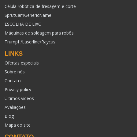
Célula robótica de fresagem e corte
SprutCamGenericName
ESCOLHA DE LIXO
Máquinas de soldagem para robôs
Trumpf /Laserline/Raycus
LINKS
Ofertas especiais
Sobre nós
Contato
Privacy policy
Últimos vídeos
Avaliações
Blog
Mapa do site
CONTATO