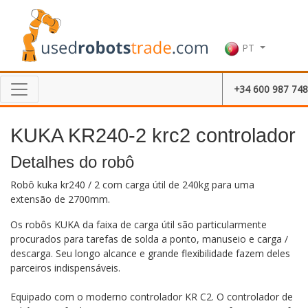
PT
+34 600 987 748
KUKA KR240-2 krc2 controlador
Detalhes do robô
Robô kuka kr240 / 2 com carga útil de 240kg para uma
extensão de 2700mm.
Os robôs KUKA da faixa de carga útil são particularmente
procurados para tarefas de solda a ponto, manuseio e carga /
descarga. Seu longo alcance e grande flexibilidade fazem deles
parceiros indispensáveis.
Equipado com o moderno controlador KR C2. O controlador de