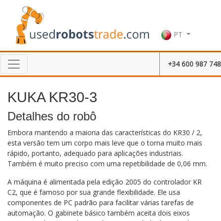
PT
+34 600 987 748
KUKA KR30-3
Detalhes do robô
Embora mantendo a maioria das características do KR30 / 2,
esta versão tem um corpo mais leve que o torna muito mais
rápido, portanto, adequado para aplicações industriais.
Também é muito preciso com uma repetibilidade de 0,06 mm.
A máquina é alimentada pela edição 2005 do controlador KR
C2, que é famoso por sua grande flexibilidade. Ele usa
componentes de PC padrão para facilitar várias tarefas de
automação. O gabinete básico também aceita dois eixos