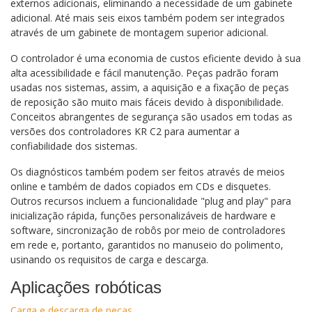
externos adicionais, eliminando a necessidade de um gabinete
adicional. Até mais seis eixos também podem ser integrados
através de um gabinete de montagem superior adicional.
O controlador é uma economia de custos eficiente devido à sua
alta acessibilidade e fácil manutenção. Peças padrão foram
usadas nos sistemas, assim, a aquisição e a fixação de peças
de reposição são muito mais fáceis devido à disponibilidade.
Conceitos abrangentes de segurança são usados ​​em todas as
versões dos controladores KR C2 para aumentar a
confiabilidade dos sistemas.
Os diagnósticos também podem ser feitos através de meios
online e também de dados copiados em CDs e disquetes.
Outros recursos incluem a funcionalidade "plug and play" para
inicialização rápida, funções personalizáveis ​​de hardware e
software, sincronização de robôs por meio de controladores
em rede e, portanto, garantidos no manuseio do polimento,
usinando os requisitos de carga e descarga.
Aplicações robóticas
Carga e descarga de peças