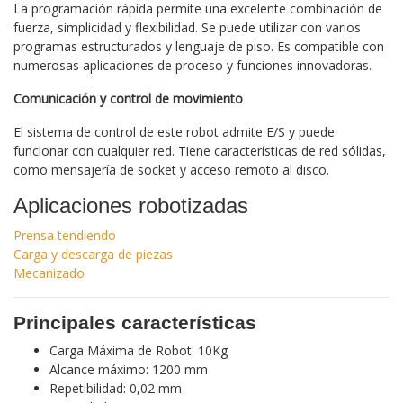
La programación rápida permite una excelente combinación de
fuerza, simplicidad y flexibilidad. Se puede utilizar con varios
programas estructurados y lenguaje de piso. Es compatible con
numerosas aplicaciones de proceso y funciones innovadoras.
Comunicación y control de movimiento
El sistema de control de este robot admite E/S y puede
funcionar con cualquier red. Tiene características de red sólidas,
como mensajería de socket y acceso remoto al disco.
Aplicaciones robotizadas
Prensa tendiendo
Carga y descarga de piezas
Mecanizado
Principales características
Carga Máxima de Robot: 10Kg
Alcance máximo: 1200 mm
Repetibilidad: 0,02 mm