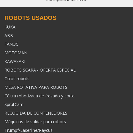
ROBOTS USADOS
KUKA
ABB
FANUC
MOTOMAN
KAWASAKI
ROBOTS SCARA - OFERTA ESPECIAL
Otros robots
MESA ROTATIVA PARA ROBOTS
Célula robotizada de fresado y corte
SprutCam
RECOGIDA DE CONTENEDORES
Máquinas de soldar para robots
Trumpf/Laserline/Raycus