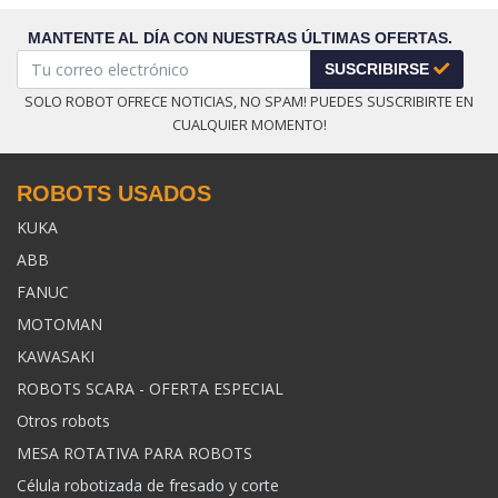
MANTENTE AL DÍA CON NUESTRAS ÚLTIMAS OFERTAS.
SUSCRIBIRSE
SOLO ROBOT OFRECE NOTICIAS, NO SPAM! PUEDES SUSCRIBIRTE EN
CUALQUIER MOMENTO!
ROBOTS USADOS
KUKA
ABB
FANUC
MOTOMAN
KAWASAKI
ROBOTS SCARA - OFERTA ESPECIAL
Otros robots
MESA ROTATIVA PARA ROBOTS
Célula robotizada de fresado y corte