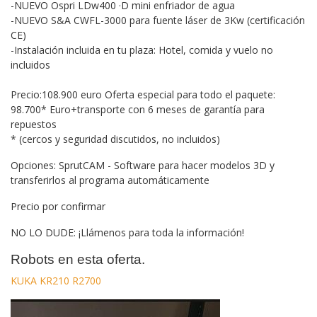
-NUEVO Ospri LDw400 ·D mini enfriador de agua
-NUEVO S&A CWFL-3000 para fuente láser de 3Kw (certificación
CE)
-Instalación incluida en tu plaza: Hotel, comida y vuelo no
incluidos
Precio:108.900 euro Oferta especial para todo el paquete:
98.700* Euro+transporte con 6 meses de garantía para
repuestos
* (cercos y seguridad discutidos, no incluidos)
Opciones: SprutCAM - Software para hacer modelos 3D y
transferirlos al programa automáticamente
Precio por confirmar
NO LO DUDE: ¡Llámenos para toda la información!
Robots en esta oferta.
KUKA KR210 R2700