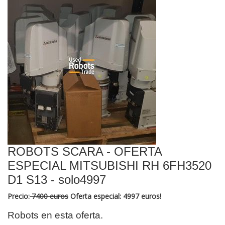
ROBOTS SCARA - OFERTA
ESPECIAL MITSUBISHI RH 6FH3520
D1 S13 - solo4997
Precio:
7400 euros
Oferta especial: 4997 euros!
Robots en esta oferta.