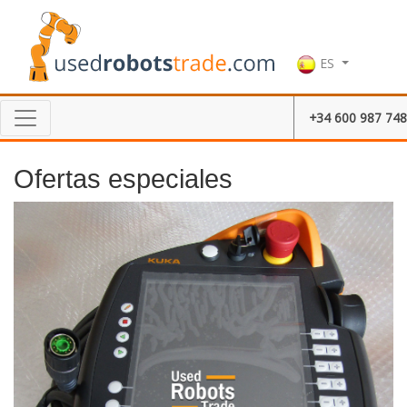
ES
+34 600 987 748
Ofertas especiales