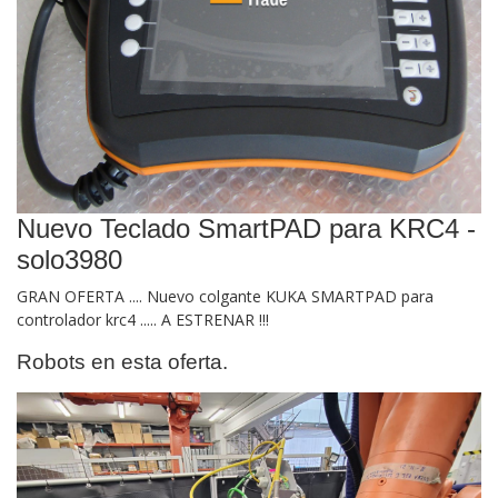
Nuevo Teclado SmartPAD para KRC4 -
solo3980
GRAN OFERTA .... Nuevo colgante KUKA SMARTPAD para
controlador krc4 ..... A ESTRENAR !!!
Robots en esta oferta.