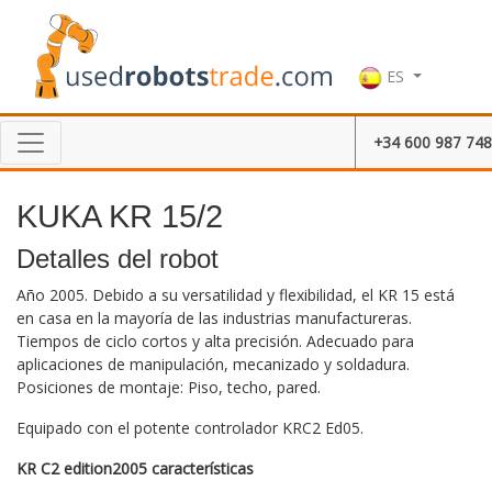
ES
+34 600 987 748
KUKA KR 15/2
Detalles del robot
Año 2005. Debido a su versatilidad y flexibilidad, el KR 15 está
en casa en la mayoría de las industrias manufactureras.
Tiempos de ciclo cortos y alta precisión. Adecuado para
aplicaciones de manipulación, mecanizado y soldadura.
Posiciones de montaje: Piso, techo, pared.
Equipado con el potente controlador KRC2 Ed05.
KR C2 edition2005 características