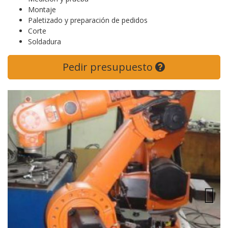
Montaje
Paletizado y preparación de pedidos
Corte
Soldadura
Pedir presupuesto
Previous
Next