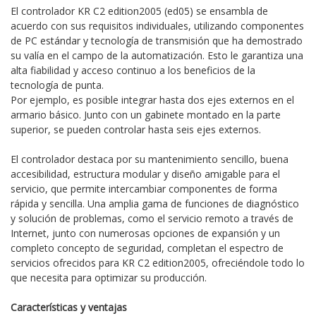
El controlador KR C2 edition2005 (ed05) se ensambla de
acuerdo con sus requisitos individuales, utilizando componentes
de PC estándar y tecnología de transmisión que ha demostrado
su valía en el campo de la automatización. Esto le garantiza una
alta fiabilidad y acceso continuo a los beneficios de la
tecnología de punta.
Por ejemplo, es posible integrar hasta dos ejes externos en el
armario básico. Junto con un gabinete montado en la parte
superior, se pueden controlar hasta seis ejes externos.
El controlador destaca por su mantenimiento sencillo, buena
accesibilidad, estructura modular y diseño amigable para el
servicio, que permite intercambiar componentes de forma
rápida y sencilla. Una amplia gama de funciones de diagnóstico
y solución de problemas, como el servicio remoto a través de
Internet, junto con numerosas opciones de expansión y un
completo concepto de seguridad, completan el espectro de
servicios ofrecidos para KR C2 edition2005, ofreciéndole todo lo
que necesita para optimizar su producción.
Características y ventajas