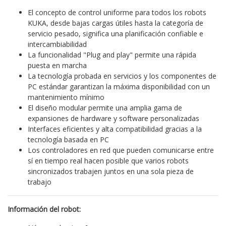
El concepto de control uniforme para todos los robots
KUKA, desde bajas cargas útiles hasta la categoría de
servicio pesado, significa una planificación confiable e
intercambiabilidad
La funcionalidad "Plug and play" permite una rápida
puesta en marcha
La tecnología probada en servicios y los componentes de
PC estándar garantizan la máxima disponibilidad con un
mantenimiento mínimo
El diseño modular permite una amplia gama de
expansiones de hardware y software personalizadas
Interfaces eficientes y alta compatibilidad gracias a la
tecnología basada en PC
Los controladores en red que pueden comunicarse entre
sí en tiempo real hacen posible que varios robots
sincronizados trabajen juntos en una sola pieza de
trabajo
Información del robot: