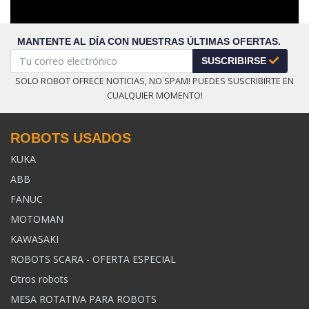
MANTENTE AL DÍA CON NUESTRAS ÚLTIMAS OFERTAS.
SUSCRIBIRSE
SOLO ROBOT OFRECE NOTICIAS, NO SPAM! PUEDES SUSCRIBIRTE EN
CUALQUIER MOMENTO!
ROBOTS USADOS
KUKA
ABB
FANUC
MOTOMAN
KAWASAKI
ROBOTS SCARA - OFERTA ESPECIAL
Otros robots
MESA ROTATIVA PARA ROBOTS