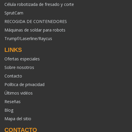
Célula robotizada de fresado y corte
SprutCam
RECOGIDA DE CONTENEDORES
Máquinas de soldar para robots
Trumpf/Laserline/Raycus
LINKS
Ofertas especiales
Sobre nosotros
Contacto
Política de privacidad
Últimos vidéos
Reseñas
Blog
Mapa del sitio
CONTACTO