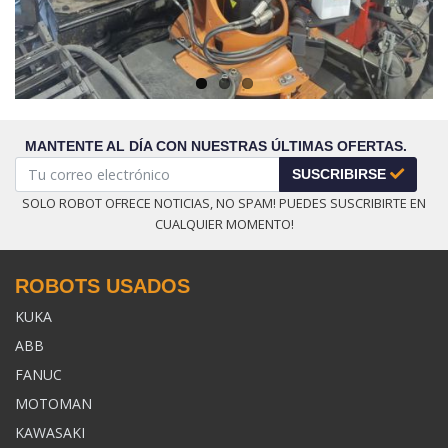
MANTENTE AL DÍA CON NUESTRAS ÚLTIMAS OFERTAS.
SUSCRIBIRSE
SOLO ROBOT OFRECE NOTICIAS, NO SPAM! PUEDES SUSCRIBIRTE EN
CUALQUIER MOMENTO!
ROBOTS USADOS
KUKA
ABB
FANUC
MOTOMAN
KAWASAKI