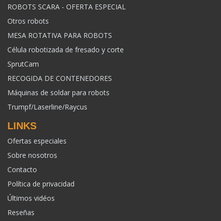
ROBOTS SCARA - OFERTA ESPECIAL
Otros robots
MESA ROTATIVA PARA ROBOTS
Célula robotizada de fresado y corte
SprutCam
RECOGIDA DE CONTENEDORES
Máquinas de soldar para robots
Trumpf/Laserline/Raycus
LINKS
Ofertas especiales
Sobre nosotros
Contacto
Política de privacidad
Últimos vidéos
Reseñas