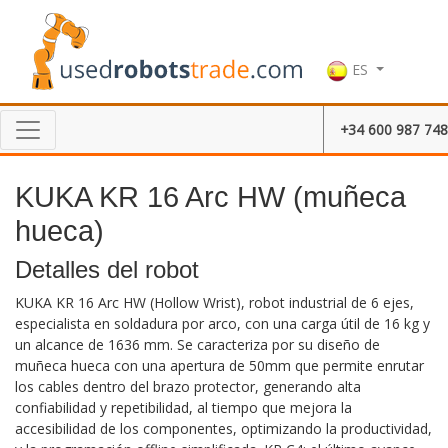
ES
+34 600 987 748
KUKA KR 16 Arc HW (muñeca
hueca)
Detalles del robot
KUKA KR 16 Arc HW (Hollow Wrist), robot industrial de 6 ejes,
especialista en soldadura por arco, con una carga útil de 16 kg y
un alcance de 1636 mm. Se caracteriza por su diseño de
muñeca hueca con una apertura de 50mm que permite enrutar
los cables dentro del brazo protector, generando alta
confiabilidad y repetibilidad, al tiempo que mejora la
accesibilidad de los componentes, optimizando la productividad,