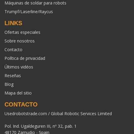
Máquinas de soldar para robots
Trumpf/Laserline/Raycus
LINKS
Ofertas especiales
Sobre nosotros
Contacto
Política de privacidad
Últimos vidéos
Reseñas
Blog
Mapa del sitio
CONTACTO
Usedrobotstrade.com / Global Robotic Services Limited
Pol. Ind. Ugaldeguren III, nº 32, pab. 1
48170 Zamudio - Spain