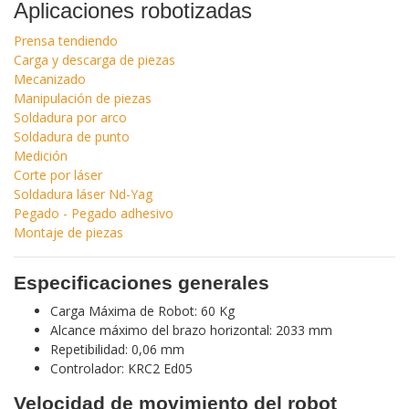
Aplicaciones robotizadas
Prensa tendiendo
Carga y descarga de piezas
Mecanizado
Manipulación de piezas
Soldadura por arco
Soldadura de punto
Medición
Corte por láser
Soldadura láser Nd-Yag
Pegado - Pegado adhesivo
Montaje de piezas
Especificaciones generales
Carga Máxima de Robot: 60 Kg
Alcance máximo del brazo horizontal: 2033 mm
Repetibilidad: 0,06 mm
Controlador: KRC2 Ed05
Velocidad de movimiento del robot