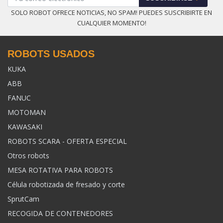
SOLO ROBOT OFRECE NOTICIAS, NO SPAM! PUEDES SUSCRIBIRTE EN
CUALQUIER MOMENTO!
ROBOTS USADOS
KUKA
ABB
FANUC
MOTOMAN
KAWASAKI
ROBOTS SCARA - OFERTA ESPECIAL
Otros robots
MESA ROTATIVA PARA ROBOTS
Célula robotizada de fresado y corte
SprutCam
RECOGIDA DE CONTENEDORES