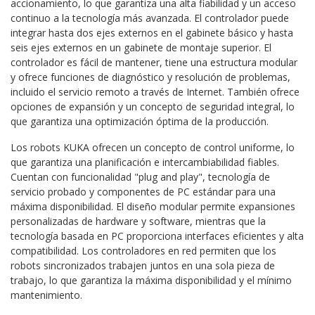
accionamiento, lo que garantiza una alta fiabilidad y un acceso
continuo a la tecnología más avanzada. El controlador puede
integrar hasta dos ejes externos en el gabinete básico y hasta
seis ejes externos en un gabinete de montaje superior. El
controlador es fácil de mantener, tiene una estructura modular
y ofrece funciones de diagnóstico y resolución de problemas,
incluido el servicio remoto a través de Internet. También ofrece
opciones de expansión y un concepto de seguridad integral, lo
que garantiza una optimización óptima de la producción.
Los robots KUKA ofrecen un concepto de control uniforme, lo
que garantiza una planificación e intercambiabilidad fiables.
Cuentan con funcionalidad "plug and play", tecnología de
servicio probado y componentes de PC estándar para una
máxima disponibilidad. El diseño modular permite expansiones
personalizadas de hardware y software, mientras que la
tecnología basada en PC proporciona interfaces eficientes y alta
compatibilidad. Los controladores en red permiten que los
robots sincronizados trabajen juntos en una sola pieza de
trabajo, lo que garantiza la máxima disponibilidad y el mínimo
mantenimiento.