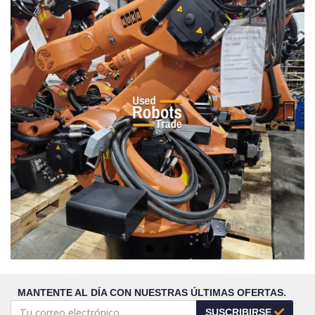
Next
MANTENTE AL DÍA CON NUESTRAS ÚLTIMAS OFERTAS.
SUSCRIBIRSE