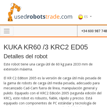
ES
+34 600 987 748
KUKA KR60 /3 KRC2 ED05
Detalles del robot
Este robot tiene una carga útil de 60 kg para 2033 mm de
extensión máxima.
El KR C2 Edition 2005 es la versión de carga útil más pesada de
la gama de robots de carga útil media pesada, adecuado para
mecanizado Cad-Cam fuera de línea, manipulación general y
pulido. Equipado con el KRC2 Edición 2005 (segunda edición del
KRC), este robot es robusto, fiable, rápido y preciso. Está
equipado con componentes de PC estándar y tecnología de