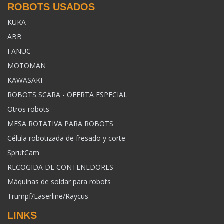
ROBOTS USADOS
KUKA
ABB
FANUC
MOTOMAN
KAWASAKI
ROBOTS SCARA - OFERTA ESPECIAL
Otros robots
MESA ROTATIVA PARA ROBOTS
Célula robotizada de fresado y corte
SprutCam
RECOGIDA DE CONTENEDORES
Máquinas de soldar para robots
Trumpf/Laserline/Raycus
LINKS