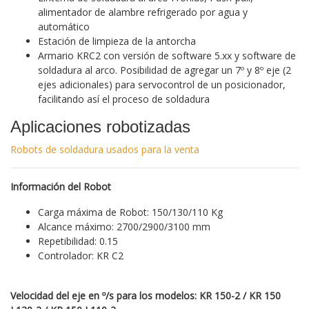
alimentador de alambre refrigerado por agua y
automático
Estación de limpieza de la antorcha
Armario KRC2 con versión de software 5.xx y software de
soldadura al arco. Posibilidad de agregar un 7º y 8º eje (2
ejes adicionales) para servocontrol de un posicionador,
facilitando así el proceso de soldadura
Aplicaciones robotizadas
Robots de soldadura usados ​​para la venta
Información del Robot
Carga máxima de Robot: 150/130/110 Kg
Alcance máximo: 2700/2900/3100 mm
Repetibilidad: 0.15
Controlador: KR C2
Velocidad del eje en º/s para los modelos: KR 150-2 / KR 150