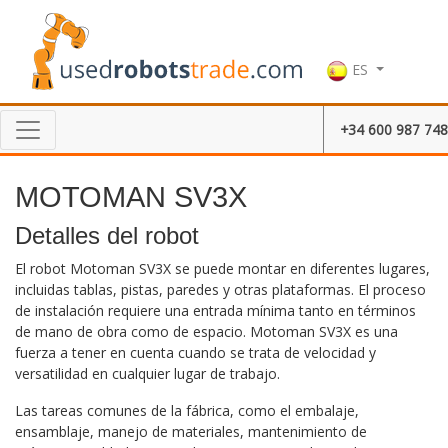
ES
+34 600 987 748
MOTOMAN SV3X
Detalles del robot
El robot Motoman SV3X se puede montar en diferentes lugares,
incluidas tablas, pistas, paredes y otras plataformas. El proceso
de instalación requiere una entrada mínima tanto en términos
de mano de obra como de espacio. Motoman SV3X es una
fuerza a tener en cuenta cuando se trata de velocidad y
versatilidad en cualquier lugar de trabajo.
Las tareas comunes de la fábrica, como el embalaje,
ensamblaje, manejo de materiales, mantenimiento de