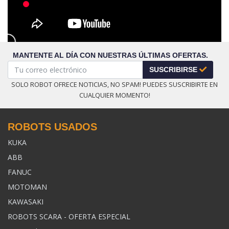
MANTENTE AL DÍA CON NUESTRAS ÚLTIMAS OFERTAS.
SUSCRIBIRSE
SOLO ROBOT OFRECE NOTICIAS, NO SPAM! PUEDES SUSCRIBIRTE EN
CUALQUIER MOMENTO!
ROBOTS USADOS
KUKA
ABB
FANUC
MOTOMAN
KAWASAKI
ROBOTS SCARA - OFERTA ESPECIAL