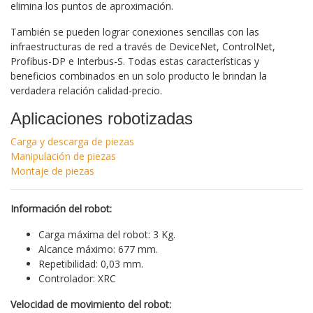
elimina los puntos de aproximación.
También se pueden lograr conexiones sencillas con las
infraestructuras de red a través de DeviceNet, ControlNet,
Profibus-DP e Interbus-S. Todas estas características y
beneficios combinados en un solo producto le brindan la
verdadera relación calidad-precio.
Aplicaciones robotizadas
Carga y descarga de piezas
Manipulación de piezas
Montaje de piezas
Información del robot:
Carga máxima del robot: 3 Kg.
Alcance máximo: 677 mm.
Repetibilidad: 0,03 mm.
Controlador: XRC
Velocidad de movimiento del robot: