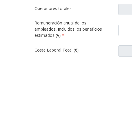
Operadores totales
Remuneración anual de los
empleados, incluidos los beneficios
estimados (€)
*
Coste Laboral Total (€)