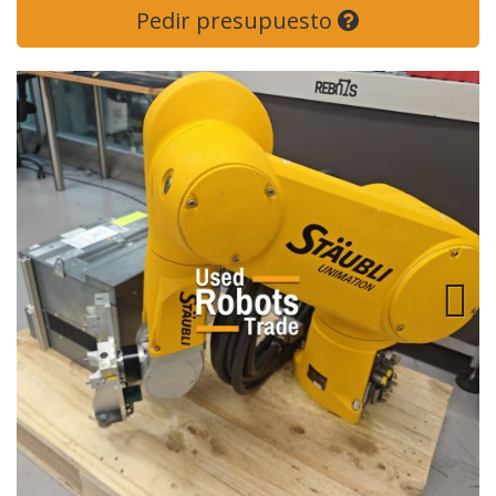
Pedir presupuesto
Next