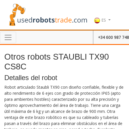
ES
+34 600 987 748
Otros robots STAUBLI TX90
CS8C
Detalles del robot
Robot articulado Staubli TX90 con diseño confiable, flexible y de
alto rendimiento de 6 ejes con grado de protección IP65 (apto
para ambientes hostiles) caracterizado por su alta precisión y
óptimo aprovechamiento del área de trabajo. Tiene una carga
útil máxima de 6 kg y un alcance de brazo de 900 mm. Otra
ventaja de este brazo robótico es que su cableado y tuberías
pasan a través del brazo para eliminar obstáculos en el área de