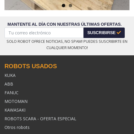
MANTENTE AL DÍA CON NUESTRAS ÚLTIMAS OFERTAS.
SUSCRIBIRSE
SOLO ROBOT OFRECE NOTICIAS, NO SPAM! PUEDES SUSCRIBIRTE EN
CUALQUIER MOMENTO!
ROBOTS USADOS
KUKA
ABB
FANUC
MOTOMAN
KAWASAKI
ROBOTS SCARA - OFERTA ESPECIAL
Otros robots