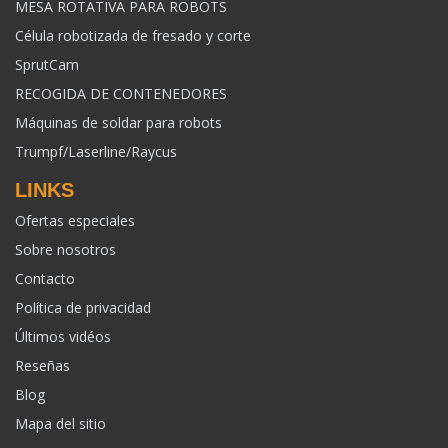
MESA ROTATIVA PARA ROBOTS
Célula robotizada de fresado y corte
SprutCam
RECOGIDA DE CONTENEDORES
Máquinas de soldar para robots
Trumpf/Laserline/Raycus
LINKS
Ofertas especiales
Sobre nosotros
Contacto
Política de privacidad
Últimos vidéos
Reseñas
Blog
Mapa del sitio