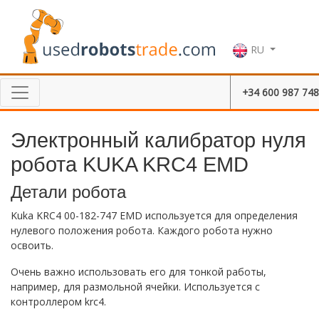
RU
+34 600 987 748
Электронный калибратор нуля
робота KUKA KRC4 EMD
Детали робота
Kuka KRC4 00-182-747 EMD используется для определения
нулевого положения робота. Каждого робота нужно
освоить.
Очень важно использовать его для тонкой работы,
например, для размольной ячейки. Используется с
контроллером krc4.