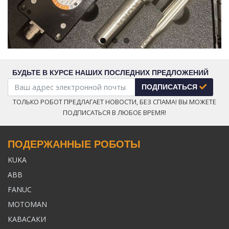
БУДЬТЕ В КУРСЕ НАШИХ ПОСЛЕДНИХ ПРЕДЛОЖЕНИЙ
ПОДПИСАТЬСЯ
ТОЛЬКО РОБОТ ПРЕДЛАГАЕТ НОВОСТИ, БЕЗ СПАМА! ВЫ МОЖЕТЕ
ПОДПИСАТЬСЯ В ЛЮБОЕ ВРЕМЯ!
ПОДЕРЖАННЫЕ РОБОТЫ
KUKA
ABB
FANUC
MOTOMAN
КАВАСАКИ