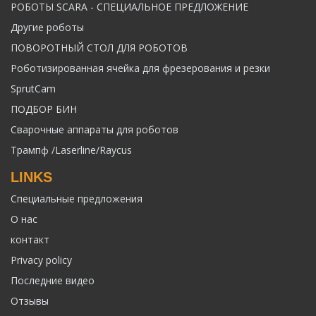
РОБОТЫ SCARA - СПЕЦИАЛЬНОЕ ПРЕДЛОЖЕНИЕ
Другие роботы
ПОВОРОТНЫЙ СТОЛ ДЛЯ РОБОТОВ
Роботизированная ячейка для фрезерования и резки
SprutCam
ПОДБОР БИН
Сварочные аппараты для роботов
Трампф /Laserline/Raycus
LINKS
Специальные предложения
О нас
контакт
Privacy policy
Последние видео
Отзывы