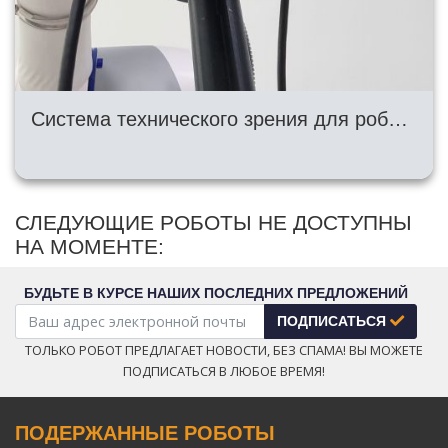
Система технического зрения для роботизированной ячейки комплектации контейнеров
СЛЕДУЮЩИЕ РОБОТЫ НЕ ДОСТУПНЫ
НА МОМЕНТЕ:
БУДЬТЕ В КУРСЕ НАШИХ ПОСЛЕДНИХ ПРЕДЛОЖЕНИЙ
ПОДПИСАТЬСЯ
ТОЛЬКО РОБОТ ПРЕДЛАГАЕТ НОВОСТИ, БЕЗ СПАМА! ВЫ МОЖЕТЕ
ПОДПИСАТЬСЯ В ЛЮБОЕ ВРЕМЯ!
ПОДЕРЖАННЫЕ РОБОТЫ