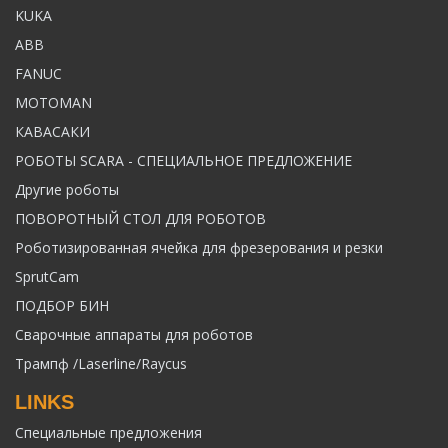
KUKA
ABB
FANUC
MOTOMAN
КАВАСАКИ
РОБОТЫ SCARA - СПЕЦИАЛЬНОЕ ПРЕДЛОЖЕНИЕ
Другие роботы
ПОВОРОТНЫЙ СТОЛ ДЛЯ РОБОТОВ
Роботизированная ячейка для фрезерования и резки
SprutCam
ПОДБОР БИН
Сварочные аппараты для роботов
Трампф /Laserline/Raycus
LINKS
Специальные предложения