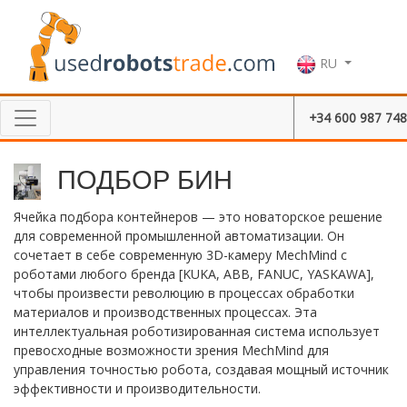
RU
+34 600 987 748
ПОДБОР БИН
Ячейка подбора контейнеров — это новаторское решение
для современной промышленной автоматизации. Он
сочетает в себе современную 3D-камеру MechMind с
роботами любого бренда [KUKA, ABB, FANUC, YASKAWA],
чтобы произвести революцию в процессах обработки
материалов и производственных процессах. Эта
интеллектуальная роботизированная система использует
превосходные возможности зрения MechMind для
управления точностью робота, создавая мощный источник
эффективности и производительности.