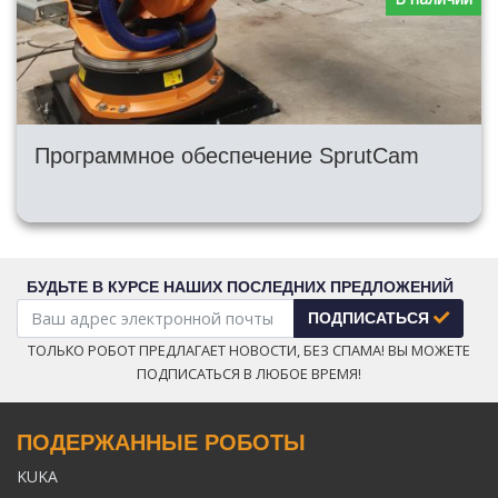
Программное обеспечение SprutCam
БУДЬТЕ В КУРСЕ НАШИХ ПОСЛЕДНИХ ПРЕДЛОЖЕНИЙ
ПОДПИСАТЬСЯ
ТОЛЬКО РОБОТ ПРЕДЛАГАЕТ НОВОСТИ, БЕЗ СПАМА! ВЫ МОЖЕТЕ
ПОДПИСАТЬСЯ В ЛЮБОЕ ВРЕМЯ!
ПОДЕРЖАННЫЕ РОБОТЫ
KUKA