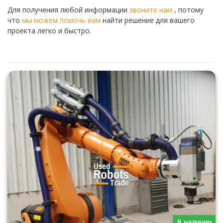
Для получения любой информации
звоните нам
, потому
что
мы можем помочь вам
найти решение для вашего
проекта легко и быстро.
В наличии