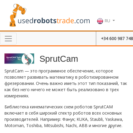
RU
+34 600 987 748
SprutCam
SprutCam — это программное обеспечение, которое
позволяет развивать математику в роботизированном
фрезеровании. Очень важно иметь этот тип показаний, так
как без него ничего не может быть реализовано в трех
измерениях.
Библиотека кинематических схем роботов SprutCAM
включает в себя широкий спектр роботов всех основных
производителей. Например: Фанук; KUKA, Staubli, Yaskawa,
Motoman, Toshiba, Mitsubishi, Nachi, ABB и многие другие.