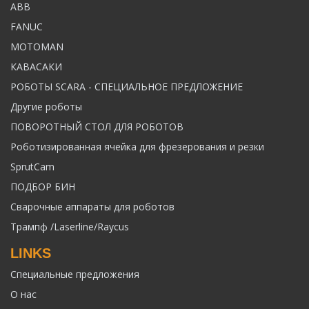
ABB
FANUC
MOTOMAN
КАВАСАКИ
РОБОТЫ SCARA - СПЕЦИАЛЬНОЕ ПРЕДЛОЖЕНИЕ
Другие роботы
ПОВОРОТНЫЙ СТОЛ ДЛЯ РОБОТОВ
Роботизированная ячейка для фрезерования и резки
SprutCam
ПОДБОР БИН
Сварочные аппараты для роботов
Трампф /Laserline/Raycus
LINKS
Специальные предложения
О нас