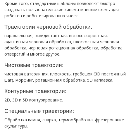
Кроме того, стандартные шаблоны позволяют быстро
создавать пользовательские кинематические схемы для
роботов и роботизированных ячеек.
Траектории черновой обработки:
параллельная, эквидистантная, высокоскоростная,
адаптивная черновая обработка, плоскостная черновая
обработка, черновая ротационная обработка, обработка
отверстий и многое другое.
Чистовые траектории:
чистовая ватерлиния, плоскость, гребешок (3D постоянный
шаг), морфинг, ротационная обработка, 5D наплавка.
Контурные траектории:
2D, 3D и 5D контурирование.
Специальные траектории:
Обработка камня, сварка, термообработка, фрезерование
скульптуры.