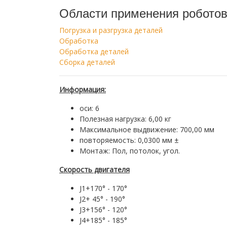
Области применения робото
Погрузка и разгрузка деталей
Обработка
Обработка деталей
Сборка деталей
Информация:
оси: 6
Полезная нагрузка: 6,00 кг
Максимальное выдвижение: 700,00 мм
повторяемость: 0,0300 мм ±
Монтаж: Пол, потолок, угол.
Скорость двигателя
J1+170° - 170°
J2+ 45° - 190°
J3+156° - 120°
J4+185° - 185°