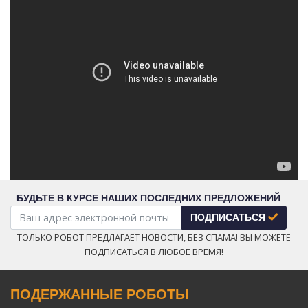
БУДЬТЕ В КУРСЕ НАШИХ ПОСЛЕДНИХ ПРЕДЛОЖЕНИЙ
ПОДПИСАТЬСЯ
ТОЛЬКО РОБОТ ПРЕДЛАГАЕТ НОВОСТИ, БЕЗ СПАМА! ВЫ МОЖЕТЕ
ПОДПИСАТЬСЯ В ЛЮБОЕ ВРЕМЯ!
ПОДЕРЖАННЫЕ РОБОТЫ