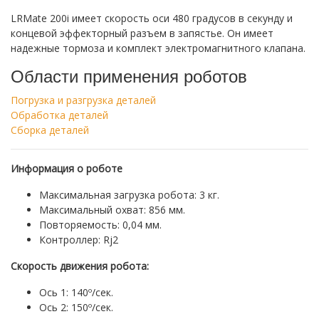
LRMate 200i имеет скорость оси 480 градусов в секунду и
концевой эффекторный разъем в запястье. Он имеет
надежные тормоза и комплект электромагнитного клапана.
Области применения роботов
Погрузка и разгрузка деталей
Обработка деталей
Сборка деталей
Информация о роботе
Максимальная загрузка робота: 3 кг.
Максимальный охват: 856 мм.
Повторяемость: 0,04 мм.
Контроллер: Rj2
Скорость движения робота:
Ось 1: 140º/сек.
Ось 2: 150º/сек.