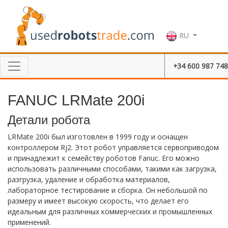
RU
+34 600 987 748
FANUC LRMate 200i
Детали робота
LRMate 200i был изготовлен в 1999 году и оснащен
контроллером Rj2. Этот робот управляется сервоприводом
и принадлежит к семейству роботов Fanuc. Его можно
использовать различными способами, такими как загрузка,
разгрузка, удаление и обработка материалов,
лабораторное тестирование и сборка. Он небольшой по
размеру и имеет высокую скорость, что делает его
идеальным для различных коммерческих и промышленных
применений.