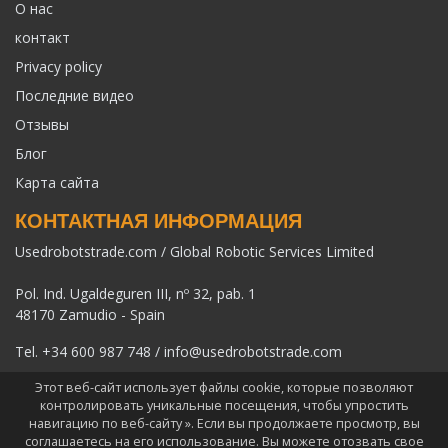
О нас
контакт
Privacy policy
Последние видео
Отзывы
Блог
Карта сайта
КОНТАКТНАЯ ИНФОРМАЦИЯ
Usedrobotstrade.com / Global Robotic Services Limited
Pol. Ind. Ugaldeguren III, nº 32, pab. 1
48170 Zamudio - Spain
Tel.
+34 600 987 748
/
info@usedrobotstrade.com
Этот веб-сайт использует файлы cookie, которые позволяют
контролировать уникальные посещения, чтобы упростить
навигацию по веб-сайту ». Если вы продолжаете просмотр, вы
соглашаетесь на его использование. Вы можете отозвать свое