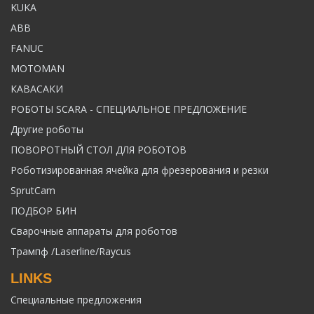
KUKA
ABB
FANUC
MOTOMAN
КАВАСАКИ
РОБОТЫ SCARA - СПЕЦИАЛЬНОЕ ПРЕДЛОЖЕНИЕ
Другие роботы
ПОВОРОТНЫЙ СТОЛ ДЛЯ РОБОТОВ
Роботизированная ячейка для фрезерования и резки
SprutCam
ПОДБОР БИН
Сварочные аппараты для роботов
Трампф /Laserline/Raycus
LINKS
Специальные предложения