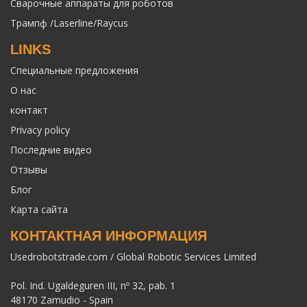
Сварочные аппараты для роботов
Трампф /Laserline/Raycus
LINKS
Специальные предложения
О нас
контакт
Privacy policy
Последние видео
Отзывы
Блог
Карта сайта
КОНТАКТНАЯ ИНФОРМАЦИЯ
Usedrobotstrade.com / Global Robotic Services Limited
Pol. Ind. Ugaldeguren III, nº 32, pab. 1
48170 Zamudio - Spain