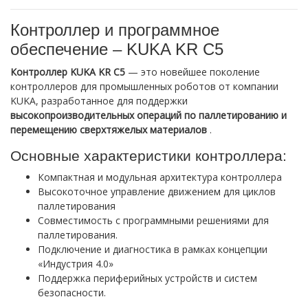
Контроллер и программное
обеспечение – KUKA KR C5
Контроллер KUKA KR C5
— это новейшее поколение
контроллеров для промышленных роботов от компании
KUKA, разработанное для поддержки
высокопроизводительных операций по паллетированию и
перемещению сверхтяжелых материалов
.
Основные характеристики контроллера:
Компактная и модульная архитектура контроллера
Высокоточное управление движением для циклов
паллетирования
Совместимость с программными решениями для
паллетирования.
Подключение и диагностика в рамках концепции
«Индустрия 4.0»
Поддержка периферийных устройств и систем
безопасности.