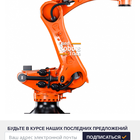
БУДЬТЕ В КУРСЕ НАШИХ ПОСЛЕДНИХ ПРЕДЛОЖЕНИЙ
ПОДПИСАТЬСЯ