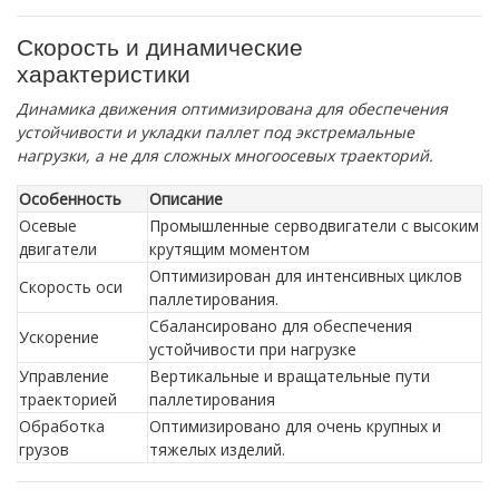
Скорость и динамические
характеристики
Динамика движения оптимизирована для обеспечения
устойчивости и укладки паллет под экстремальные
нагрузки, а не для сложных многоосевых траекторий.
Особенность
Описание
Осевые
Промышленные серводвигатели с высоким
двигатели
крутящим моментом
Оптимизирован для интенсивных циклов
Скорость оси
паллетирования.
Сбалансировано для обеспечения
Ускорение
устойчивости при нагрузке
Управление
Вертикальные и вращательные пути
траекторией
паллетирования
Обработка
Оптимизировано для очень крупных и
грузов
тяжелых изделий.