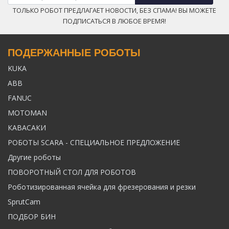
ТОЛЬКО РОБОТ ПРЕДЛАГАЕТ НОВОСТИ, БЕЗ СПАМА! ВЫ МОЖЕТЕ
ПОДПИСАТЬСЯ В ЛЮБОЕ ВРЕМЯ!
ПОДЕРЖАННЫЕ РОБОТЫ
KUKA
ABB
FANUC
MOTOMAN
КАВАСАКИ
РОБОТЫ SCARA - СПЕЦИАЛЬНОЕ ПРЕДЛОЖЕНИЕ
Другие роботы
ПОВОРОТНЫЙ СТОЛ ДЛЯ РОБОТОВ
Роботизированная ячейка для фрезерования и резки
SprutCam
ПОДБОР БИН