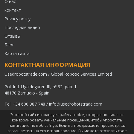
О нас
контакт
Privacy policy
Последние видео
Отзывы
Блог
Карта сайта
КОНТАКТНАЯ ИНФОРМАЦИЯ
Usedrobotstrade.com / Global Robotic Services Limited
Pol. Ind. Ugaldeguren III, nº 32, pab. 1
48170 Zamudio - Spain
Tel.
+34 600 987 748
/
info@usedrobotstrade.com
Этот веб-сайт использует файлы cookie, которые позволяют
контролировать уникальные посещения, чтобы упростить
навигацию по веб-сайту ». Если вы продолжаете просмотр, вы
соглашаетесь на его использование. Вы можете отозвать свое