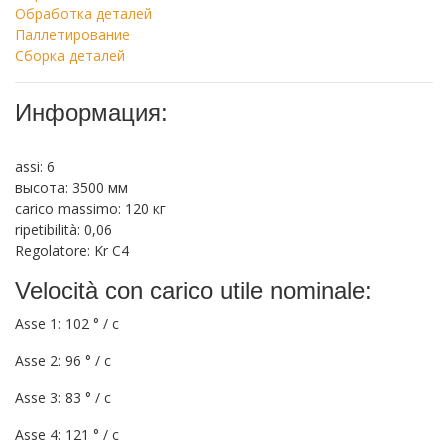
Обработка деталей
Паллетирование
Сборка деталей
Информация:
assi: 6
высота: 3500 мм
carico massimo: 120 кг
ripetibilità: 0,06
Regolatore: Kr C4
Velocità con carico utile nominale:
Asse 1: 102 ° / с
Asse 2: 96 ° / с
Asse 3: 83 ° / с
Asse 4: 121 ° / с