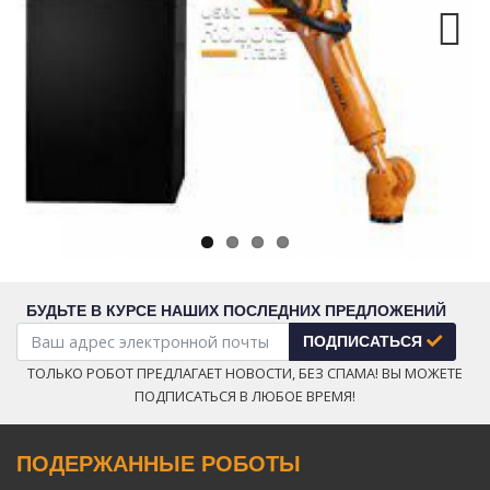
Next
БУДЬТЕ В КУРСЕ НАШИХ ПОСЛЕДНИХ ПРЕДЛОЖЕНИЙ
ПОДПИСАТЬСЯ
ТОЛЬКО РОБОТ ПРЕДЛАГАЕТ НОВОСТИ, БЕЗ СПАМА! ВЫ МОЖЕТЕ
ПОДПИСАТЬСЯ В ЛЮБОЕ ВРЕМЯ!
ПОДЕРЖАННЫЕ РОБОТЫ