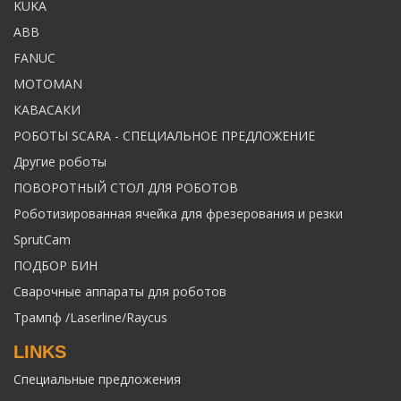
KUKA
ABB
FANUC
MOTOMAN
КАВАСАКИ
РОБОТЫ SCARA - СПЕЦИАЛЬНОЕ ПРЕДЛОЖЕНИЕ
Другие роботы
ПОВОРОТНЫЙ СТОЛ ДЛЯ РОБОТОВ
Роботизированная ячейка для фрезерования и резки
SprutCam
ПОДБОР БИН
Сварочные аппараты для роботов
Трампф /Laserline/Raycus
LINKS
Специальные предложения