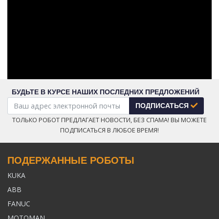
БУДЬТЕ В КУРСЕ НАШИХ ПОСЛЕДНИХ ПРЕДЛОЖЕНИЙ
ПОДПИСАТЬСЯ
ТОЛЬКО РОБОТ ПРЕДЛАГАЕТ НОВОСТИ, БЕЗ СПАМА! ВЫ МОЖЕТЕ
ПОДПИСАТЬСЯ В ЛЮБОЕ ВРЕМЯ!
ПОДЕРЖАННЫЕ РОБОТЫ
KUKA
ABB
FANUC
MOTOMAN