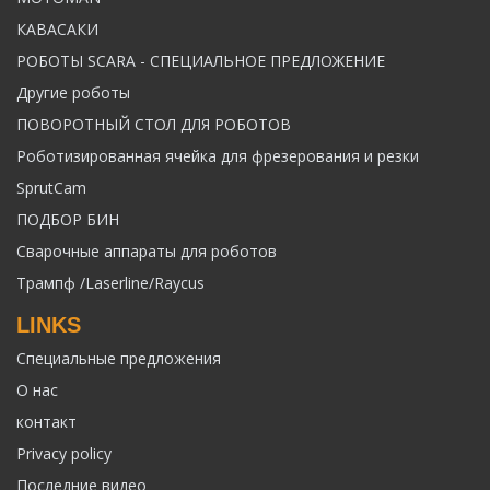
КАВАСАКИ
РОБОТЫ SCARA - СПЕЦИАЛЬНОЕ ПРЕДЛОЖЕНИЕ
Другие роботы
ПОВОРОТНЫЙ СТОЛ ДЛЯ РОБОТОВ
Роботизированная ячейка для фрезерования и резки
SprutCam
ПОДБОР БИН
Сварочные аппараты для роботов
Трампф /Laserline/Raycus
LINKS
Специальные предложения
О нас
контакт
Privacy policy
Последние видео