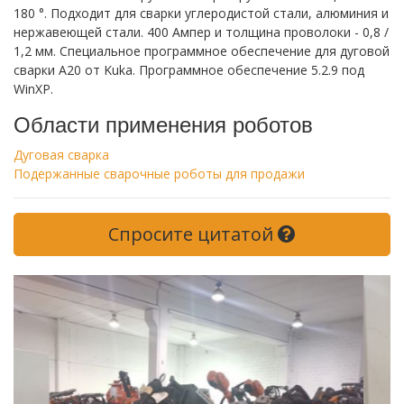
180 °. Подходит для сварки углеродистой стали, алюминия и
нержавеющей стали. 400 Ампер и толщина проволоки - 0,8 /
1,2 мм. Специальное программное обеспечение для дуговой
сварки A20 от Kuka. Программное обеспечение 5.2.9 под
WinXP.
Области применения роботов
Дуговая сварка
Подержанные сварочные роботы для продажи
Спросите цитатой