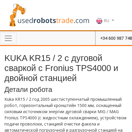
RU
+34 600 987 748
KUKA KR15 / 2 с дуговой
сваркой с Fronius TPS4000 и
двойной станцией
Детали робота
Kuka KR15 / 2 год 2005 шестиступенчатый промышленный
робот, горизонтальный кронштейн 1500 мм, оснащенный
силовым источником энергии дуговой сварки MIG / MAG
Fronius TPS4000 (с жидкостным охлаждением), устройством
подачи проволоки, станцией очистки факела и
автоматической погрузочной и разгрузочной станцией на