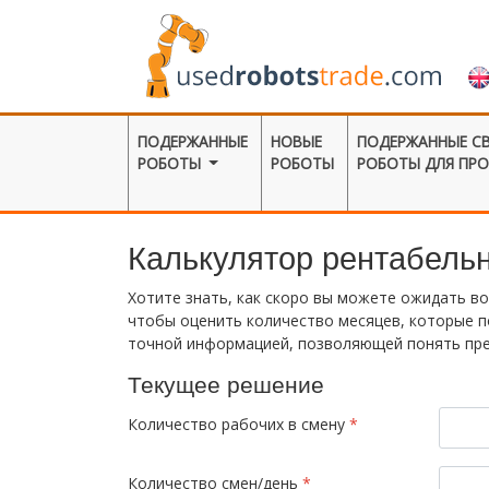
ПОДЕРЖАННЫЕ
НОВЫЕ
ПОДЕРЖАННЫЕ С
РОБОТЫ
РОБОТЫ
РОБОТЫ ДЛЯ ПР
Калькулятор рентабель
Хотите знать, как скоро вы можете ожидать во
чтобы оценить количество месяцев, которые п
точной информацией, позволяющей понять пр
Текущее решение
Количество рабочих в смену
*
Количество смен/день
*