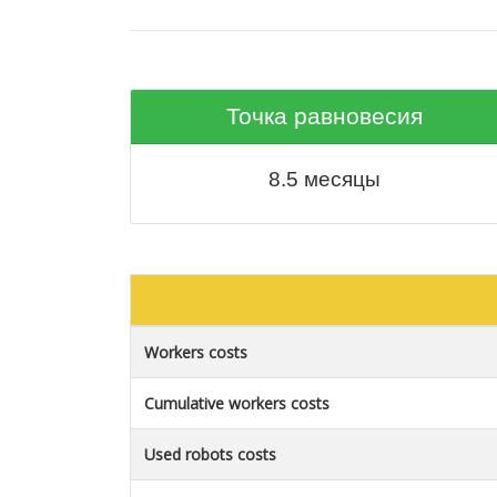
Точка равновесия
8.5
месяцы
Workers costs
Cumulative workers costs
Used robots costs