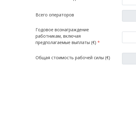
Всего операторов
Годовое вознаграждение
работникам, включая
предполагаемые выплаты (€)
*
Общая стоимость рабочей силы (€)