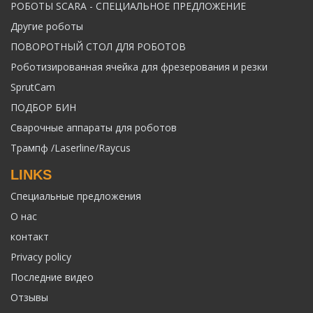
РОБОТЫ SCARA - СПЕЦИАЛЬНОЕ ПРЕДЛОЖЕНИЕ
Другие роботы
ПОВОРОТНЫЙ СТОЛ ДЛЯ РОБОТОВ
Роботизированная ячейка для фрезерования и резки
SprutCam
ПОДБОР БИН
Сварочные аппараты для роботов
Трампф /Laserline/Raycus
LINKS
Специальные предложения
О нас
контакт
Privacy policy
Последние видео
Отзывы