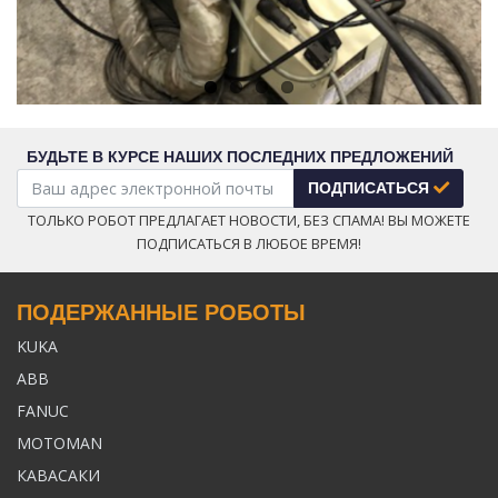
БУДЬТЕ В КУРСЕ НАШИХ ПОСЛЕДНИХ ПРЕДЛОЖЕНИЙ
ПОДПИСАТЬСЯ
ТОЛЬКО РОБОТ ПРЕДЛАГАЕТ НОВОСТИ, БЕЗ СПАМА! ВЫ МОЖЕТЕ
ПОДПИСАТЬСЯ В ЛЮБОЕ ВРЕМЯ!
ПОДЕРЖАННЫЕ РОБОТЫ
KUKA
ABB
FANUC
MOTOMAN
КАВАСАКИ