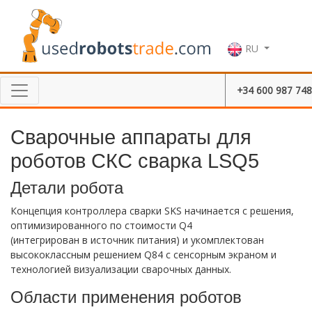
RU
+34 600 987 748
Сварочные аппараты для
роботов СКС сварка LSQ5
Детали робота
Концепция контроллера сварки SKS начинается с решения,
оптимизированного по стоимости Q4
(интегрирован в источник питания) и укомплектован
высококлассным решением Q84 с сенсорным экраном и
технологией визуализации сварочных данных.
Области применения роботов