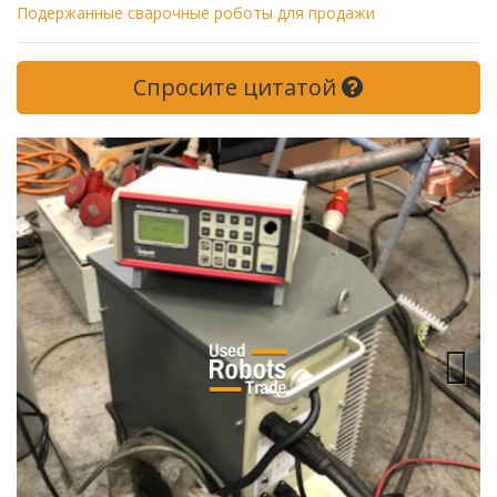
Подержанные сварочные роботы для продажи
Спросите цитатой
Next