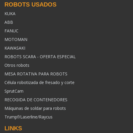
ROBOTS USADOS
KUKA
ABB
FANUC
MOTOMAN
KAWASAKI
ROBOTS SCARA - OFERTA ESPECIAL
Otros robots
MESA ROTATIVA PARA ROBOTS
Célula robotizada de fresado y corte
SprutCam
RECOGIDA DE CONTENEDORES
Máquinas de soldar para robots
Trumpf/Laserline/Raycus
LINKS