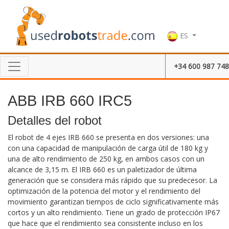
ES
+34 600 987 748
ABB IRB 660 IRC5
Detalles del robot
El robot de 4 ejes IRB 660 se presenta en dos versiones: una
con una capacidad de manipulación de carga útil de 180 kg y
una de alto rendimiento de 250 kg, en ambos casos con un
alcance de 3,15 m. El IRB 660 es un paletizador de última
generación que se considera más rápido que su predecesor. La
optimización de la potencia del motor y el rendimiento del
movimiento garantizan tiempos de ciclo significativamente más
cortos y un alto rendimiento. Tiene un grado de protección IP67
que hace que el rendimiento sea consistente incluso en los