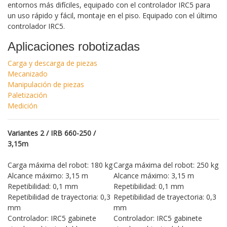
entornos más difíciles, equipado con el controlador IRC5 para
un uso rápido y fácil, montaje en el piso. Equipado con el último
controlador IRC5.
Aplicaciones robotizadas
Carga y descarga de piezas
Mecanizado
Manipulación de piezas
Paletización
Medición
Variantes 2 / IRB 660-250 /
3,15m
Carga máxima del robot: 180 kg
Carga máxima del robot: 250 kg
Alcance máximo: 3,15 m
Alcance máximo: 3,15 m
Repetibilidad: 0,1 mm
Repetibilidad: 0,1 mm
Repetibilidad de trayectoria: 0,3
Repetibilidad de trayectoria: 0,3
mm
mm
Controlador: IRC5 gabinete
Controlador: IRC5 gabinete