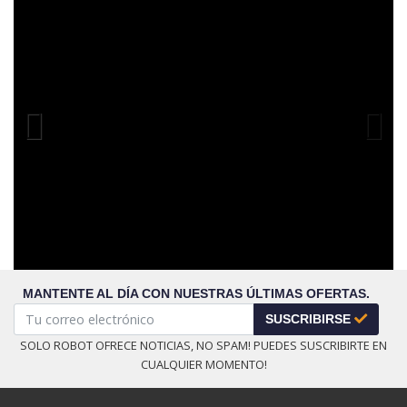
Previous
MANTENTE AL DÍA CON NUESTRAS ÚLTIMAS OFERTAS.
SUSCRIBIRSE
SOLO ROBOT OFRECE NOTICIAS, NO SPAM! PUEDES SUSCRIBIRTE EN
CUALQUIER MOMENTO!