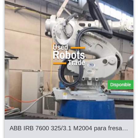
Disponible
ABB IRB 7600 325/3.1 M2004 para fresado y corte