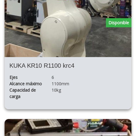
Disponible
KUKA KR10 R1100 krc4
Ejes
6
Alcance máximo
1100mm
Capacidad de
10kg
carga