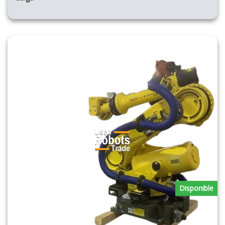
Disponible