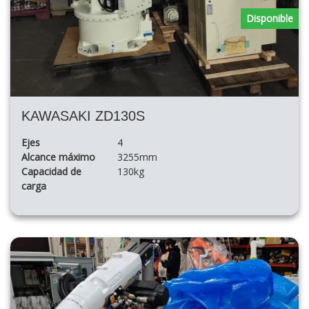
Disponible
KAWASAKI ZD130S
Ejes
4
Alcance máximo
3255mm
Capacidad de
130kg
carga