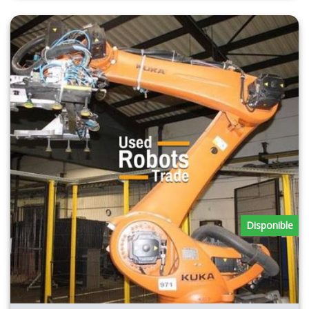
Disponible