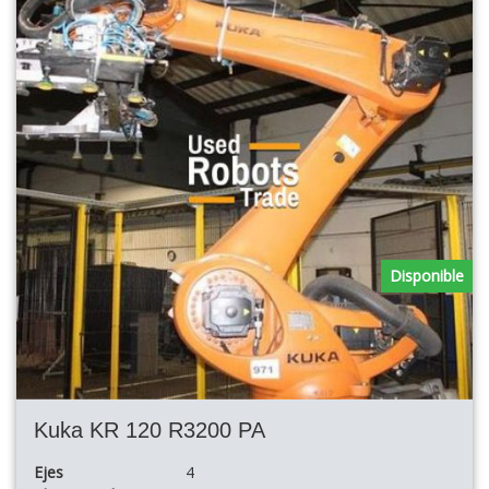
Disponible
Kuka KR 120 R3200 PA
Ejes
4