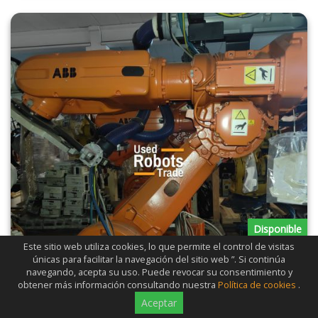
Disponible
Este sitio web utiliza cookies, lo que permite el control de visitas
únicas para facilitar la navegación del sitio web ”. Si continúa
navegando, acepta su uso. Puede revocar su consentimiento y
obtener más información consultando nuestra
Política de cookies
.
Aceptar