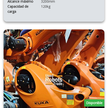
Alcance máximo
3200mm
Capacidad de
120kg
carga
Disponible