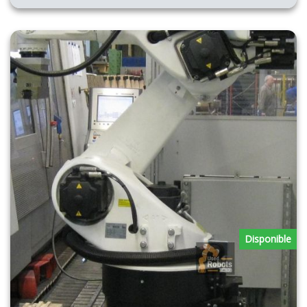
Disponible