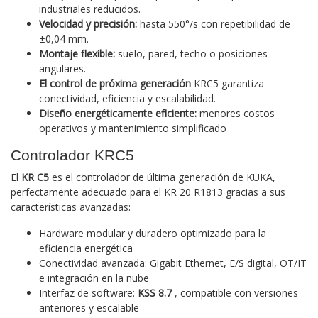
industriales reducidos.
Velocidad y precisión:
hasta 550°/s con repetibilidad de
±0,04 mm.
Montaje flexible:
suelo, pared, techo o posiciones
angulares.
El control de próxima generación
KRC5 garantiza
conectividad, eficiencia y escalabilidad.
Diseño energéticamente eficiente:
menores costos
operativos y mantenimiento simplificado
Controlador KRC5
El
KR C5
es el controlador de última generación de KUKA,
perfectamente adecuado para el KR 20 R1813 gracias a sus
características avanzadas:
Hardware modular y duradero optimizado para la
eficiencia energética
Conectividad avanzada: Gigabit Ethernet, E/S digital, OT/IT
e integración en la nube
Interfaz de software:
KSS 8.7
, compatible con versiones
anteriores y escalable