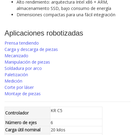
Alto rendimiento: arquitectura Intel x86 + ARM,
almacenamiento SSD, bajo consumo de energía
Dimensiones compactas para una fácil integración
Aplicaciones robotizadas
Prensa tendiendo
Carga y descarga de piezas
Mecanizado
Manipulación de piezas
Soldadura por arco
Paletización
Medición
Corte por láser
Montaje de piezas
KR C5
Controlador
Número de ejes
6
Carga útil nominal
20 kilos