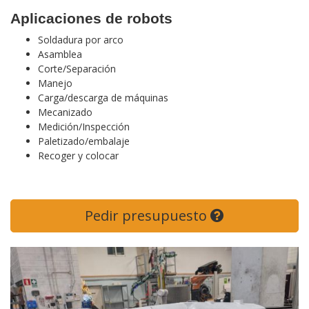
Aplicaciones de robots
Soldadura por arco
Asamblea
Corte/Separación
Manejo
Carga/descarga de máquinas
Mecanizado
Medición/Inspección
Paletizado/embalaje
Recoger y colocar
Pedir presupuesto