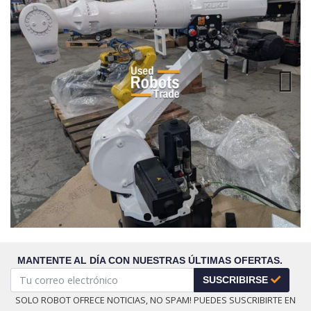
Next
MANTENTE AL DÍA CON NUESTRAS ÚLTIMAS OFERTAS.
SUSCRIBIRSE
SOLO ROBOT OFRECE NOTICIAS, NO SPAM! PUEDES SUSCRIBIRTE EN