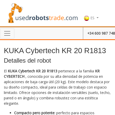
ES
+34 600 987 748
KUKA Cybertech KR 20 R1813
Detalles del robot
El
KUKA Cybertech KR 20 R1813
pertenece a la familia
KR
CYBERTECH
, conocida por su alta densidad de potencia en
aplicaciones de baja carga útil (20 kg). Este modelo destaca por
su diseño compacto, ideal para celdas de trabajo con espacio
limitado. Ofrece opciones de instalación versátiles (suelo, techo,
pared o en ángulo) y combina robustez con una estética
elegante.
Compacto pero potente:
perfecto para espacios