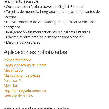
rendimiento escalable
• Comunicación rápida a través de Gigabit Ethernet
• Tarjetas de memoria integradas para datos importantes del
sistema
• Nuevo concepto de ventilador para optimizar la eficiencia
energética
• Refrigeración sin mantenimiento sin esteras filtrantes
• Máximo rendimiento en el menor espacio posible
• Máxima disponibilidad
Aplicaciones robotizadas
Prensa tendiendo
Carga y descarga de piezas
Mecanizado
Manipulación de piezas
Paletización
Medición
Pegado - Pegado adhesivo
Montaje de piezas