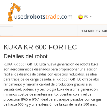
ES
+34 600 987 748
KUKA KR 600 FORTEC
Detalles del robot
KUKA KR 600 FORTEC Esta nueva generación de robots kuka
son aerodinámicos diseñados para proporcionar una adición
fácil a los diseños de celdas con espacios reducidos, es ideal
para trabajos de carga pesada, el KR 600 FORTEC ofrece alto
rendimiento y máxima calidad de producción gracias a su
versatilidad, potencia y tecnología kuka de última generación,
mínimos costos de mantenimiento, cuentan con nivel de
protección IP65 e IP67. Ideal para trabajos pesados con cargas
de hasta 600 kg y una extensión de brazo de hasta 500 mm,