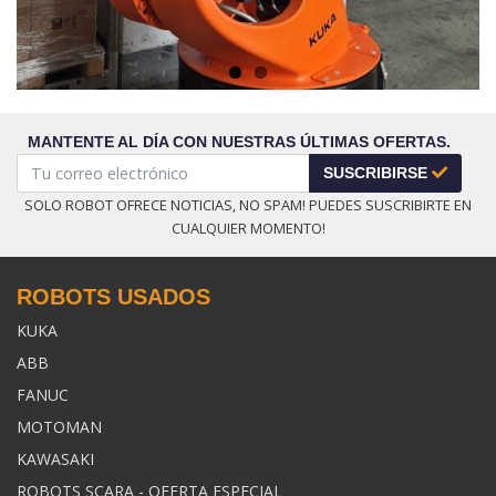
MANTENTE AL DÍA CON NUESTRAS ÚLTIMAS OFERTAS.
SUSCRIBIRSE
SOLO ROBOT OFRECE NOTICIAS, NO SPAM! PUEDES SUSCRIBIRTE EN
CUALQUIER MOMENTO!
ROBOTS USADOS
KUKA
ABB
FANUC
MOTOMAN
KAWASAKI
ROBOTS SCARA - OFERTA ESPECIAL