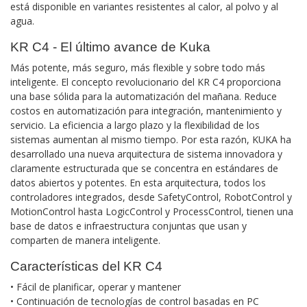
está disponible en variantes resistentes al calor, al polvo y al
agua.
KR C4 - El último avance de Kuka
Más potente, más seguro, más flexible y sobre todo más
inteligente. El concepto revolucionario del KR C4 proporciona
una base sólida para la automatización del mañana. Reduce
costos en automatización para integración, mantenimiento y
servicio. La eficiencia a largo plazo y la flexibilidad de los
sistemas aumentan al mismo tiempo. Por esta razón, KUKA ha
desarrollado una nueva arquitectura de sistema innovadora y
claramente estructurada que se concentra en estándares de
datos abiertos y potentes. En esta arquitectura, todos los
controladores integrados, desde SafetyControl, RobotControl y
MotionControl hasta LogicControl y ProcessControl, tienen una
base de datos e infraestructura conjuntas que usan y
comparten de manera inteligente.
Características del KR C4
• Fácil de planificar, operar y mantener
• Continuación de tecnologías de control basadas en PC