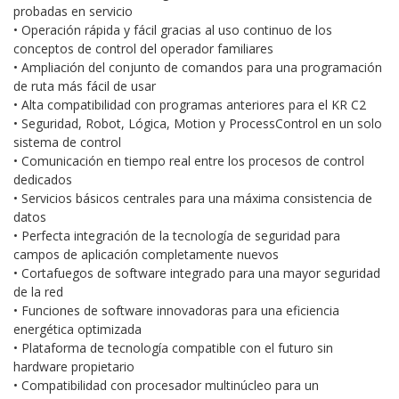
probadas en servicio
• Operación rápida y fácil gracias al uso continuo de los
conceptos de control del operador familiares
• Ampliación del conjunto de comandos para una programación
de ruta más fácil de usar
• Alta compatibilidad con programas anteriores para el KR C2
• Seguridad, Robot, Lógica, Motion y ProcessControl en un solo
sistema de control
• Comunicación en tiempo real entre los procesos de control
dedicados
• Servicios básicos centrales para una máxima consistencia de
datos
• Perfecta integración de la tecnología de seguridad para
campos de aplicación completamente nuevos
• Cortafuegos de software integrado para una mayor seguridad
de la red
• Funciones de software innovadoras para una eficiencia
energética optimizada
• Plataforma de tecnología compatible con el futuro sin
hardware propietario
• Compatibilidad con procesador multinúcleo para un