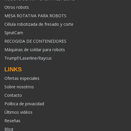
Otros robots
MESA ROTATIVA PARA ROBOTS
Célula robotizada de fresado y corte
SprutCam
RECOGIDA DE CONTENEDORES
Máquinas de soldar para robots
Trumpf/Laserline/Raycus
LINKS
Ofertas especiales
Sobre nosotros
Contacto
Política de privacidad
Últimos vidéos
Reseñas
Blog